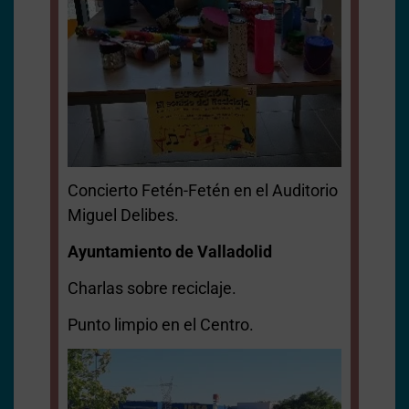
Concierto Fetén-Fetén en el Auditorio
Miguel Delibes.
Ayuntamiento de Valladolid
Charlas sobre reciclaje.
Punto limpio en el Centro.