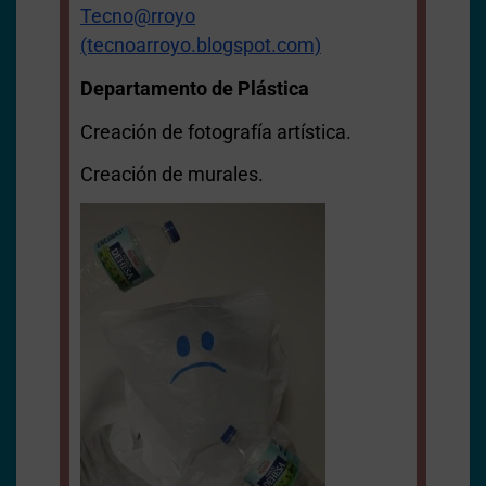
Tecno@rroyo
(tecnoarroyo.blogspot.com)
Departamento de Plástica
Creación de fotografía artística.
Creación de murales.