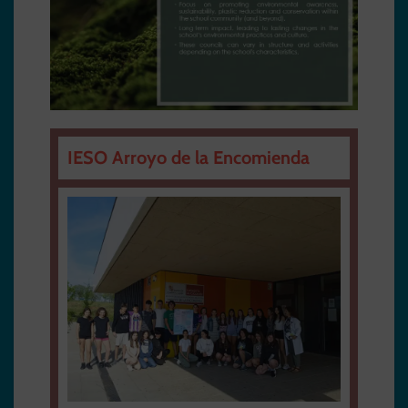
IESO Arroyo de la Encomienda