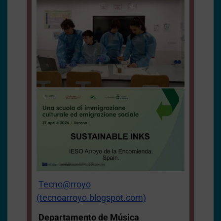
Tecno@rroyo
(tecnoarroyo.blogspot.com)
Departamento de Música