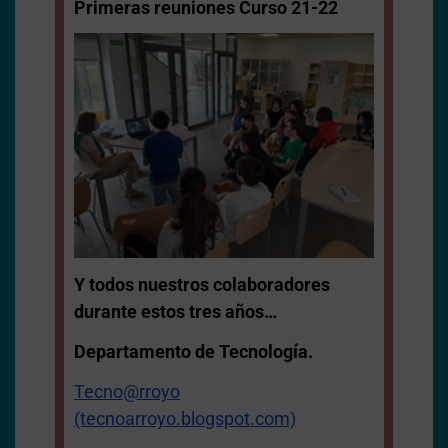
Primeras reuniones Curso 21-22
Y todos nuestros colaboradores
durante estos tres años…
Departamento de Tecnología.
Tecno@rroyo
(tecnoarroyo.blogspot.com)