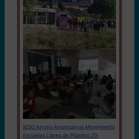
IESO Arroyo Arrancamos Movimiento
Escuelas Libres de Plástico 23-