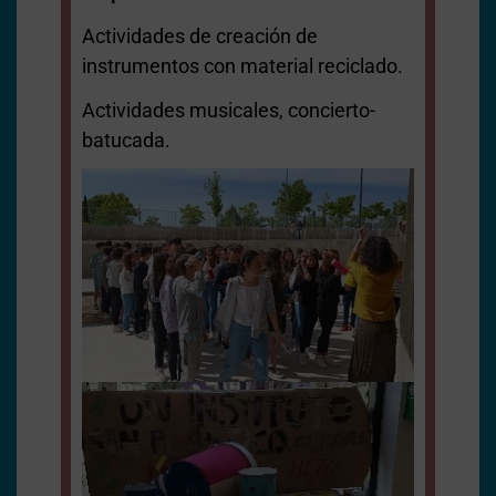
Actividades de creación de
instrumentos con material reciclado.
Actividades musicales, concierto-
batucada.