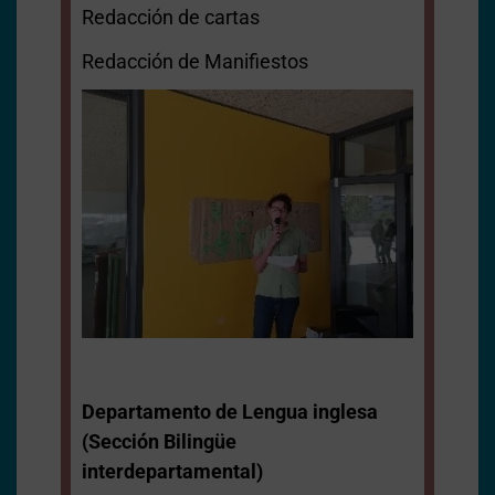
Redacción de cartas
Redacción de Manifiestos
Departamento de Lengua inglesa
(
Sección Bilingüe
interdepartamental)