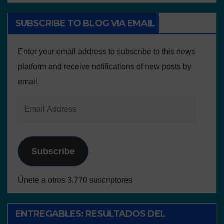
SUBSCRIBE TO BLOG VIA EMAIL
Enter your email address to subscribe to this news
platform and receive notifications of new posts by
email.
Subscribe
Únete a otros 3.770 suscriptores
ENTREGABLES: RESULTADOS DEL