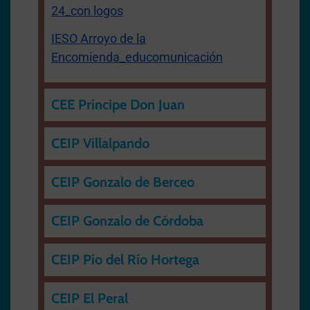
24_con logos
IESO Arroyo de la
Encomienda_educomunicación
CEE Príncipe Don Juan
CEIP Villalpando
CEIP Gonzalo de Berceo
CEIP Gonzalo de Córdoba
CEIP Pío del Río Hortega
CEIP El Peral