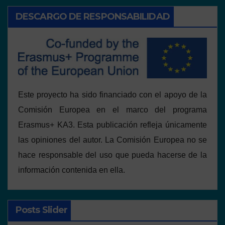
DESCARGO DE RESPONSABILIDAD
Este proyecto ha sido financiado con el apoyo de la
Comisión Europea en el marco del programa
Erasmus+ KA3. Esta publicación refleja únicamente
las opiniones del autor. La Comisión Europea no se
hace responsable del uso que pueda hacerse de la
información contenida en ella.
Posts Slider