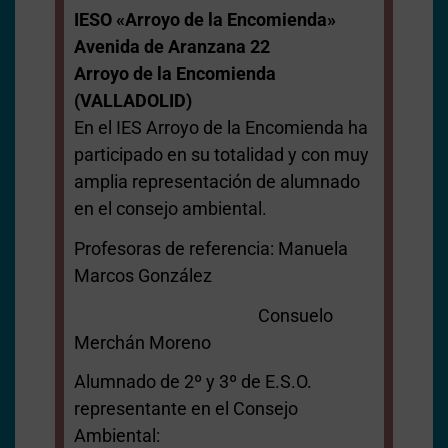
IESO «Arroyo de la Encomienda»
Avenida de Aranzana 22
Arroyo de la Encomienda
(VALLADOLID)
En el IES Arroyo de la Encomienda ha
participado en su totalidad y con muy
amplia representación de alumnado
en el consejo ambiental.
Profesoras de referencia: Manuela
Marcos González
Consuelo
Merchán Moreno
Alumnado de 2º y 3º de E.S.O.
representante en el Consejo
Ambiental: