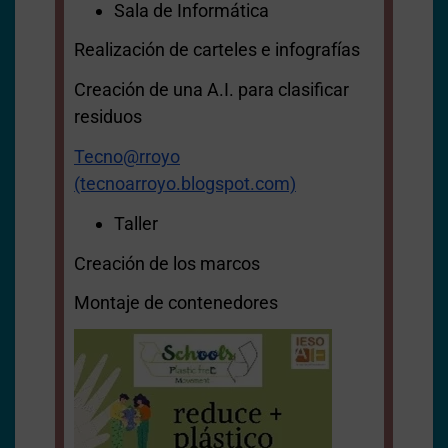
Sala de Informática
Realización de carteles e infografías
Creación de una A.I. para clasificar
residuos
Tecno@rroyo
(tecnoarroyo.blogspot.com)
Taller
Creación de los marcos
Montaje de contenedores