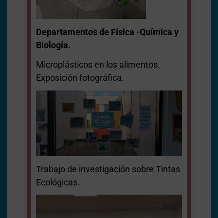
Departamentos de Física -Química y
Biología.
Microplásticos en los alimentos.
Exposición fotográfica.
Trabajo de investigación sobre Tintas
Ecológicas.