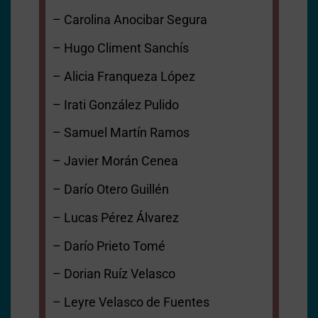
– Carolina Anocibar Segura
– Hugo Climent Sanchís
– Alicia Franqueza López
– Irati González Pulido
– Samuel Martín Ramos
– Javier Morán Cenea
– Darío Otero Guillén
– Lucas Pérez Álvarez
– Darío Prieto Tomé
– Dorian Ruíz Velasco
– Leyre Velasco de Fuentes