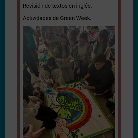
Revisión de textos en inglés.
Actividades de Green Week.