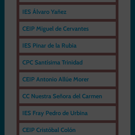
IES Álvaro Yañez
CEIP Miguel de Cervantes
IES Pinar de la Rubia
CPC Santísima Trinidad
CEIP Antonio Allúe Morer
CC Nuestra Señora del Carmen
IES Fray Pedro de Urbina
CEIP Cristóbal Colón