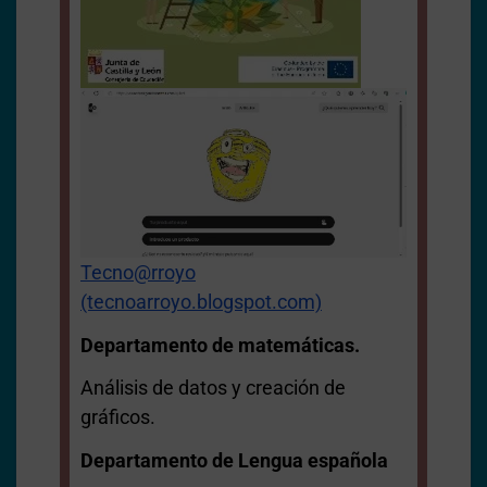
Tecno@rroyo
(tecnoarroyo.blogspot.com)
Departamento de matemáticas.
Análisis de datos y creación de
gráficos.
Departamento de Lengua española