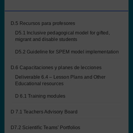
PROYECTO
D.5 Recursos para profesores
D5.1 Inclusive pedagogical model for gifted,
migrant and disable students
D5.2 Guideline for SPEM model implementation
D.6 Capacitaciones y planes de lecciones
Deliverable 6.4 – Lesson Plans and Other
Educational resources
D 6.1 Training modules
D 7.1 Teachers Advisory Board
D7.2 Scientific Teams’ Portfolios