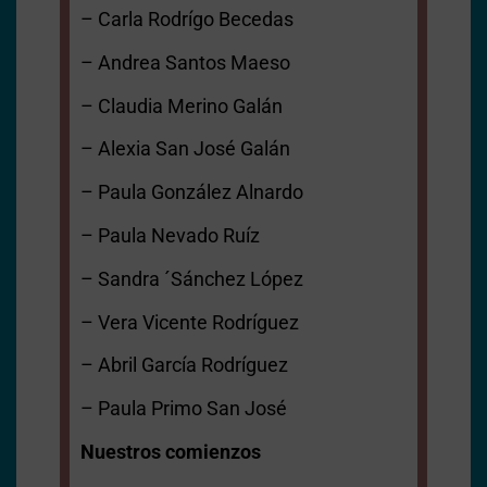
– Carla Rodrígo Becedas
– Andrea Santos Maeso
– Claudia Merino Galán
– Alexia San José Galán
– Paula González Alnardo
– Paula Nevado Ruíz
– Sandra ´Sánchez López
– Vera Vicente Rodríguez
– Abril García Rodríguez
– Paula Primo San José
Nuestros comienzos