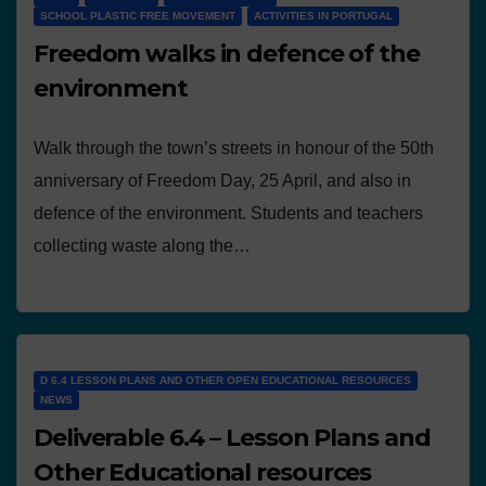
SCHOOL PLASTIC FREE MOVEMENT
ACTIVITIES IN PORTUGAL
Freedom walks in defence of the
environment
Walk through the town’s streets in honour of the 50th
anniversary of Freedom Day, 25 April, and also in
defence of the environment. Students and teachers
collecting waste along the…
D 6.4 LESSON PLANS AND OTHER OPEN EDUCATIONAL RESOURCES
NEWS
Deliverable 6.4 – Lesson Plans and
Other Educational resources