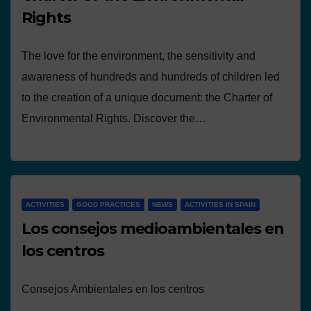
Rights
The love for the environment, the sensitivity and
awareness of hundreds and hundreds of children led
to the creation of a unique document: the Charter of
Environmental Rights. Discover the…
ACTIVITIES
GOOD PRACTICES
NEWS
ACTIVITIES IN SPAIN
Los consejos medioambientales en
los centros
Consejos Ambientales en los centros