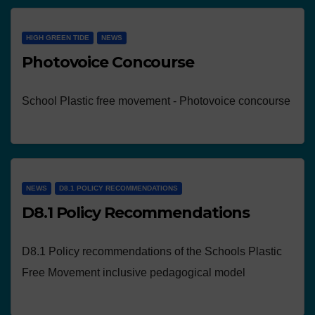
HIGH GREEN TIDE
NEWS
Photovoice Concourse
School Plastic free movement - Photovoice concourse
NEWS
D8.1 POLICY RECOMMENDATIONS
D8.1 Policy Recommendations
D8.1 Policy recommendations of the Schools Plastic
Free Movement inclusive pedagogical model