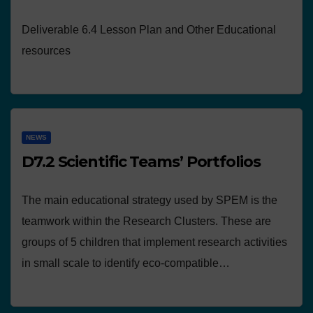
Deliverable 6.4 Lesson Plan and Other Educational
resources
NEWS
D7.2 Scientific Teams’ Portfolios
The main educational strategy used by SPEM is the
teamwork within the Research Clusters. These are
groups of 5 children that implement research activities
in small scale to identify eco-compatible…