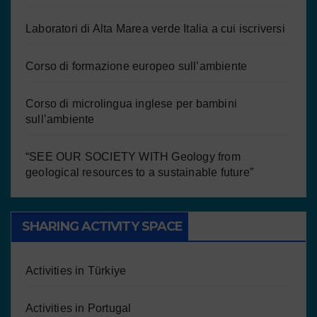
Laboratori di Alta Marea verde Italia a cui iscriversi
Corso di formazione europeo sull’ambiente
Corso di microlingua inglese per bambini
sull’ambiente
“SEE OUR SOCIETY WITH Geology from
geological resources to a sustainable future”
SHARING ACTIVITY SPACE
Activities in Türkiye
Activities in Portugal