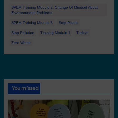
SPEM Training Module 2. Change Of Mindset About
Environmental Problems
SPEM Training Module 3
Stop Plastic
Stop Pollution
Training Module 1
Turkiye
Zero Waste
You missed