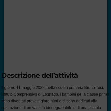
Descrizione dell’attività
Il giorno 11 maggio 2022, nella scuola primaria Bruno Tosi,
Istituto Comprensivo di Legnago, i bambini della classe prima
sono diventati provetti giardinieri e si sono dedicati alla
costruzione di un vasetto biodegradabile e di una piccola