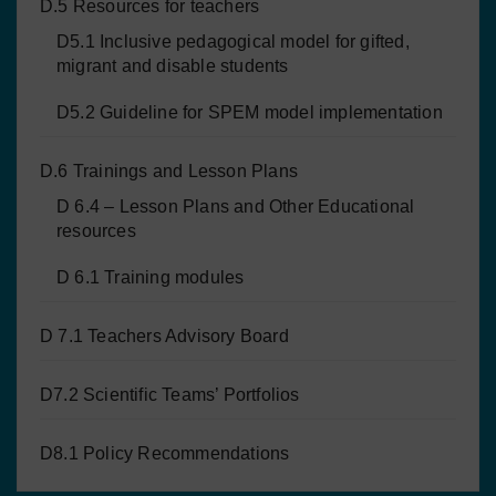
D.5 Resources for teachers
D5.1 Inclusive pedagogical model for gifted,
migrant and disable students
D5.2 Guideline for SPEM model implementation
D.6 Trainings and Lesson Plans
D 6.4 – Lesson Plans and Other Educational
resources
D 6.1 Training modules
D 7.1 Teachers Advisory Board
D7.2 Scientific Teams’ Portfolios
D8.1 Policy Recommendations