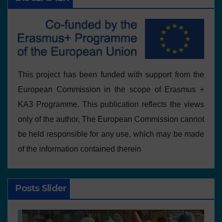
This project has been funded with support from the
European Commission in the scope of Erasmus +
KA3 Programme. This publication reflects the views
only of the author, The European Commission cannot
be held responsible for any use, which may be made
of the information contained therein
Posts Slider