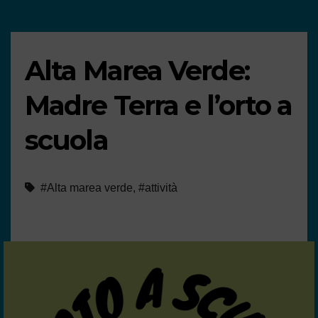
Alta Marea Verde:
Madre Terra e l’orto a
scuola
#Alta marea verde
,
#attività