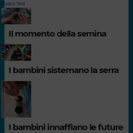
Button Text
Il momento della semina
I bambini sistemano la serra
I bambini innaffiano le future