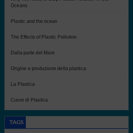
Oceans
Plastic and the ocean
The Effects of Plastic Pollution
Dalla parte del Mare
Origine e produzione della plastica
La Plastica
Cuore di Plastica
TAGS