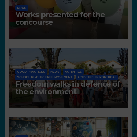
NEWS
Works presented for the
concourse
GOOD PRACTICES
NEWS
ACTIVITIES
SCHOOL PLASTIC FREE MOVEMENT
ACTIVITIES IN PORTUGAL
Freedom walks in defence of
the environment