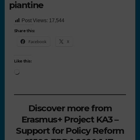
piantine
Post Views:
17,544
Share this:
Facebook
X
Like this:
Discover more from
Erasmus+ Project KA3 –
Support for Policy Reform