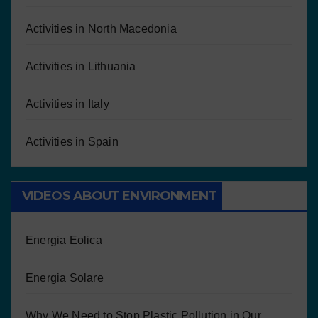
Activities in North Macedonia
Activities in Lithuania
Activities in Italy
Activities in Spain
VIDEOS ABOUT ENVIRONMENT
Energia Eolica
Energia Solare
Why We Need to Stop Plastic Pollution in Our