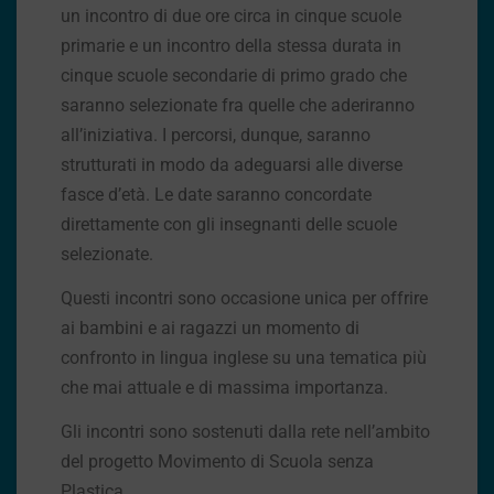
un incontro di due ore circa in cinque scuole
primarie e un incontro della stessa durata in
cinque scuole secondarie di primo grado che
saranno selezionate fra quelle che aderiranno
all’iniziativa. I percorsi, dunque, saranno
strutturati in modo da adeguarsi alle diverse
fasce d’età. Le date saranno concordate
direttamente con gli insegnanti delle scuole
selezionate.
Questi incontri sono occasione unica per offrire
ai bambini e ai ragazzi un momento di
confronto in lingua inglese su una tematica più
che mai attuale e di massima importanza.
Gli incontri sono sostenuti dalla rete nell’ambito
del progetto Movimento di Scuola senza
Plastica