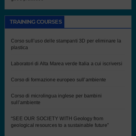
TRAINING COURSES
Corso sull’uso delle stampanti 3D per eliminare la
plastica
Laboratori di Alta Marea verde Italia a cui iscriversi
Corso di formazione europeo sull’ambiente
Corso di microlingua inglese per bambini
sull’ambiente
“SEE OUR SOCIETY WITH Geology from
geological resources to a sustainable future”