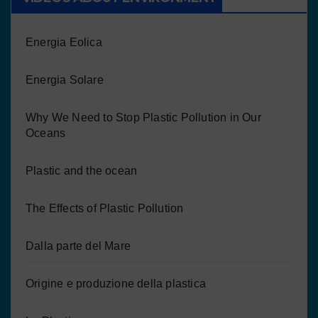
Energia Eolica
Energia Solare
Why We Need to Stop Plastic Pollution in Our
Oceans
Plastic and the ocean
The Effects of Plastic Pollution
Dalla parte del Mare
Origine e produzione della plastica