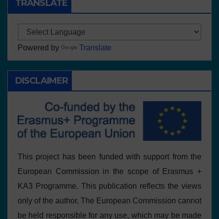
TRANSLATE
Powered by
Translate
DISCLAIMER
This project has been funded with support from the
European Commission in the scope of Erasmus +
KA3 Programme. This publication reflects the views
only of the author, The European Commission cannot
be held responsible for any use, which may be made