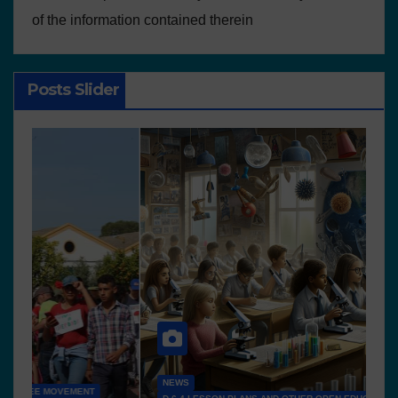
of the information contained therein
Posts Slider
NEWS