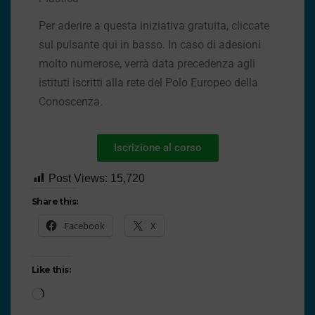
Per aderire a questa iniziativa gratuita, cliccate
sul pulsante qui in basso. In caso di adesioni
molto numerose, verrà data precedenza agli
istituti iscritti alla rete del Polo Europeo della
Conoscenza.
Iscrizione al corso
Post Views:
15,720
Share this:
Facebook
X
Like this: