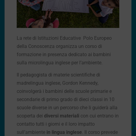
La rete di Istituzioni Educative Polo Europeo
della Conoscenza organizza un corso di
formazione in presenza dedicato ai bambini
sulla microlingua inglese per l’ambiente.
Il pedagogista di materie scientifiche di
madrelingua inglese, Gordon Kennedy,
coinvolgerà i bambini delle scuole primarie e
secondarie di primo grado di dieci classi in 10
scuole diverse in un percorso che li guiderà alla
scoperta dei
diversi materiali
con cui entrano in
contatto tutti i giorni e il loro impatto
sull’ambiente
in lingua inglese
. Il corso prevede