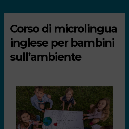
Corso di microlingua
inglese per bambini
sull’ambiente