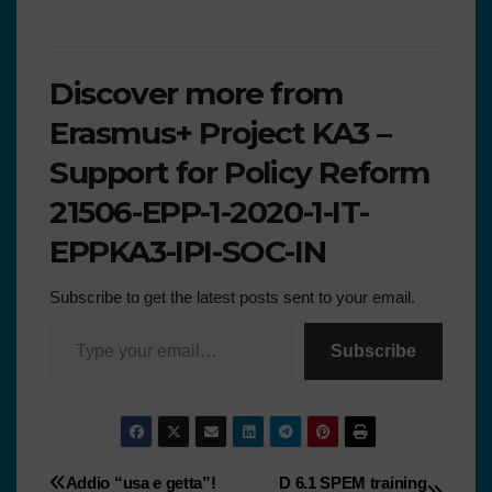
Discover more from
Erasmus+ Project KA3 –
Support for Policy Reform
21506-EPP-1-2020-1-IT-
EPPKA3-IPI-SOC-IN
Subscribe to get the latest posts sent to your email.
Subscribe
Addio “usa e getta”!
D 6.1 SPEM training