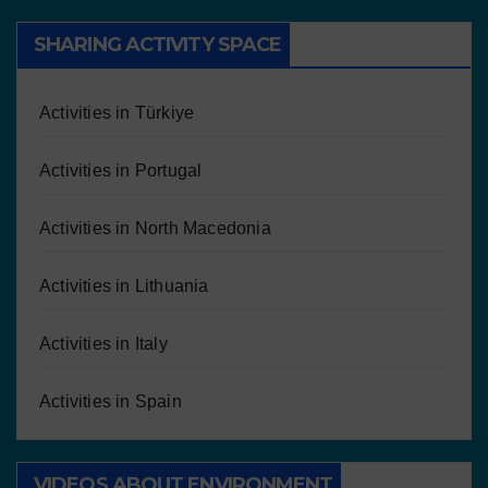
SHARING ACTIVITY SPACE
Activities in Türkiye
Activities in Portugal
Activities in North Macedonia
Activities in Lithuania
Activities in Italy
Activities in Spain
VIDEOS ABOUT ENVIRONMENT