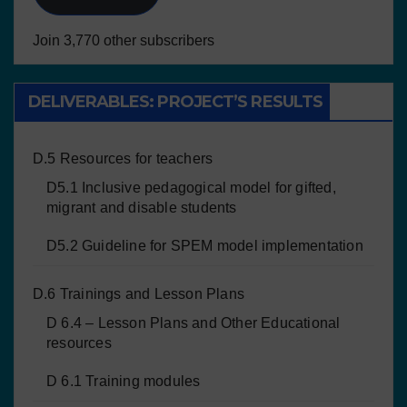
Join 3,770 other subscribers
DELIVERABLES: PROJECT’S RESULTS
D.5 Resources for teachers
D5.1 Inclusive pedagogical model for gifted,
migrant and disable students
D5.2 Guideline for SPEM model implementation
D.6 Trainings and Lesson Plans
D 6.4 – Lesson Plans and Other Educational
resources
D 6.1 Training modules