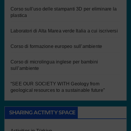
Corso sull’uso delle stampanti 3D per eliminare la
plastica
Laboratori di Alta Marea verde Italia a cui iscriversi
Corso di formazione europeo sull’ambiente
Corso di microlingua inglese per bambini
sull’ambiente
“SEE OUR SOCIETY WITH Geology from
geological resources to a sustainable future”
SHARING ACTIVITY SPACE
Activities in Türkiye