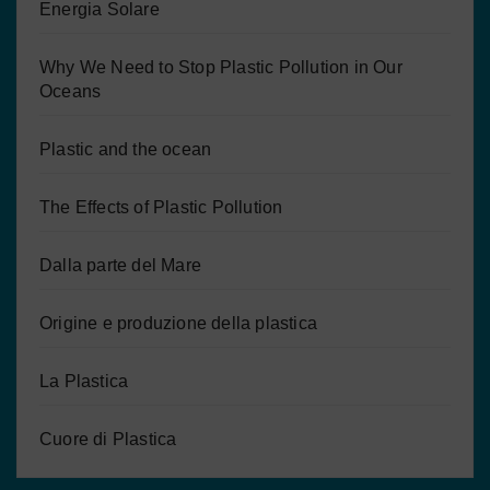
Energia Solare
Why We Need to Stop Plastic Pollution in Our
Oceans
Plastic and the ocean
The Effects of Plastic Pollution
Dalla parte del Mare
Origine e produzione della plastica
La Plastica
Cuore di Plastica