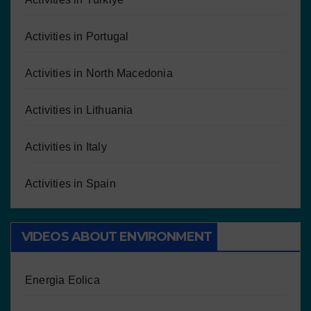
Activities in Portugal
Activities in North Macedonia
Activities in Lithuania
Activities in Italy
Activities in Spain
VIDEOS ABOUT ENVIRONMENT
Energia Eolica