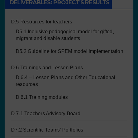
DELIVERABLES: PROJECT’S RESULTS
D.5 Resources for teachers
D5.1 Inclusive pedagogical model for gifted,
migrant and disable students
D5.2 Guideline for SPEM model implementation
D.6 Trainings and Lesson Plans
D 6.4 – Lesson Plans and Other Educational
resources
D 6.1 Training modules
D 7.1 Teachers Advisory Board
D7.2 Scientific Teams’ Portfolios