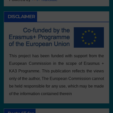
DISCLAIMER
This project has been funded with support from the
European Commission in the scope of Erasmus +
KA3 Programme. This publication reflects the views
only of the author, The European Commission cannot
be held responsible for any use, which may be made
of the information contained therein