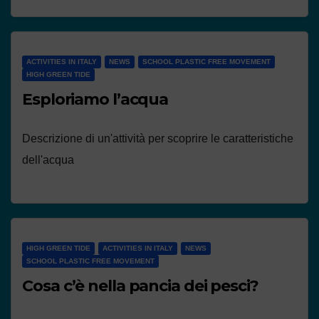
ACTIVITIES IN ITALY
NEWS
SCHOOL PLASTIC FREE MOVEMENT
HIGH GREEN TIDE
Esploriamo l’acqua
Descrizione di un'attività per scoprire le caratteristiche
dell'acqua
HIGH GREEN TIDE
ACTIVITIES IN ITALY
NEWS
SCHOOL PLASTIC FREE MOVEMENT
Cosa c’è nella pancia dei pesci?