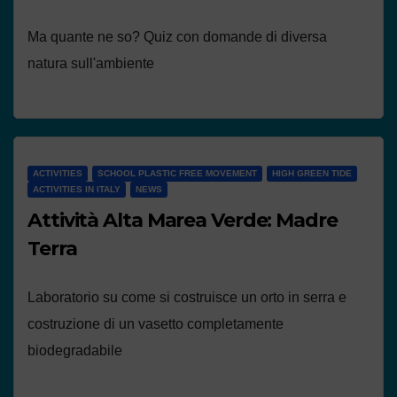
Ma quante ne so? Quiz con domande di diversa
natura sull'ambiente
ACTIVITIES
SCHOOL PLASTIC FREE MOVEMENT
HIGH GREEN TIDE
ACTIVITIES IN ITALY
NEWS
Attività Alta Marea Verde: Madre
Terra
Laboratorio su come si costruisce un orto in serra e
costruzione di un vasetto completamente
biodegradabile