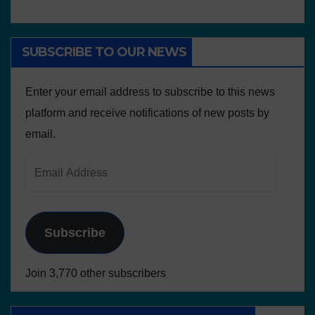
SUBSCRIBE TO OUR NEWS
Enter your email address to subscribe to this news
platform and receive notifications of new posts by
email.
Subscribe
Join 3,770 other subscribers