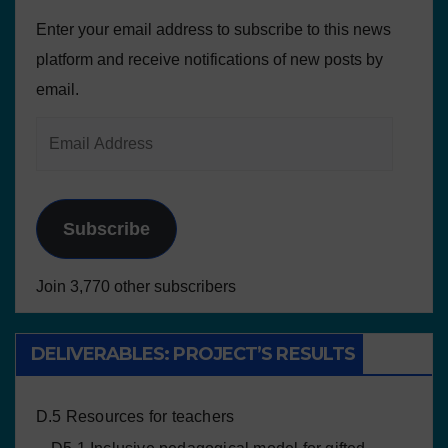
Enter your email address to subscribe to this news
platform and receive notifications of new posts by
email.
Subscribe
Join 3,770 other subscribers
DELIVERABLES: PROJECT’S RESULTS
D.5 Resources for teachers