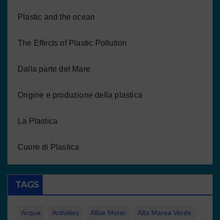
Plastic and the ocean
The Effects of Plastic Pollution
Dalla parte del Mare
Origine e produzione della plastica
La Plastica
Cuore di Plastica
TAGS
Acqua
Activities
Allúe Morer
Alta Marea Verde