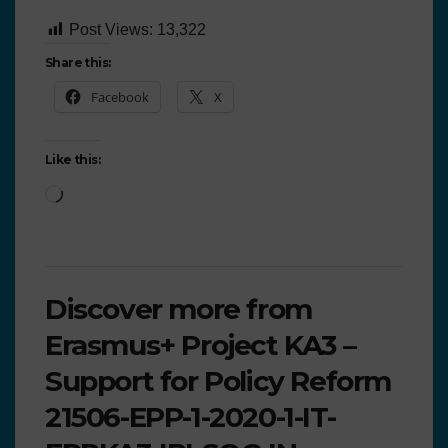
Post Views:
13,322
Share this:
Facebook
X
Like this:
Discover more from
Erasmus+ Project KA3 –
Support for Policy Reform
21506-EPP-1-2020-1-IT-