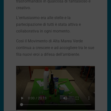
trasformandoli in qualcosa di fantasioso e
creativo.
L’entusiasmo era alle stelle e la
partecipazione di tutti è stata attiva e
collaborativa in ogni momento.
Così il Movimento di Alta Marea Verde
continua a crescere e ad accogliere tra le sue
fila nuovi eroi a difesa dell’ambiente.