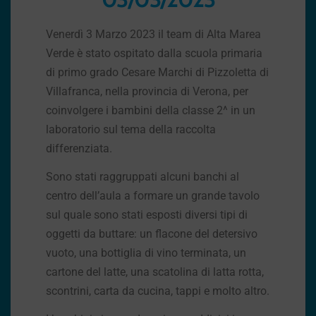
Venerdì 3 Marzo 2023 il team di Alta Marea
Verde è stato ospitato dalla scuola primaria
di primo grado Cesare Marchi di Pizzoletta di
Villafranca, nella provincia di Verona, per
coinvolgere i bambini della classe 2^ in un
laboratorio sul tema della raccolta
differenziata.
Sono stati raggruppati alcuni banchi al
centro dell’aula a formare un grande tavolo
sul quale sono stati esposti diversi tipi di
oggetti da buttare: un flacone del detersivo
vuoto, una bottiglia di vino terminata, un
cartone del latte, una scatolina di latta rotta,
scontrini, carta da cucina, tappi e molto altro.