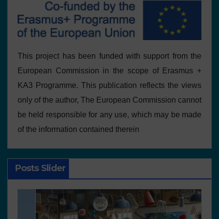
This project has been funded with support from the
European Commission in the scope of Erasmus +
KA3 Programme. This publication reflects the views
only of the author, The European Commission cannot
be held responsible for any use, which may be made
of the information contained therein
Posts Slider