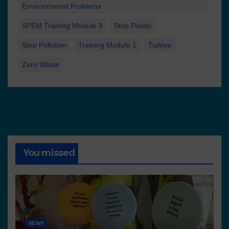
Environmental Problems
SPEM Training Module 3
Stop Plastic
Stop Pollution
Training Module 1
Turkiye
Zero Waste
You missed
NEWS