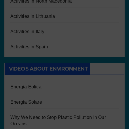
Activities in North Macedonia
Activities in Lithuania
Activities in Italy
Activities in Spain
VIDEOS ABOUT ENVIRONMENT
Energia Eolica
Energia Solare
Why We Need to Stop Plastic Pollution in Our
Oceans