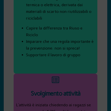
termica o elettrica, derivata dai
materiali di scarto non riutilizzabili o
riciclabili
Capire la differenza tra Riuso e
Riciclo
Imparare che una regola importante è
la prevenzione: non si spreca!
Supportare il lavoro di gruppo
Svolgimento attività
L’attività è iniziata chiedendo ai ragazzi se