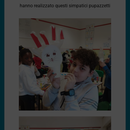
hanno realizzato questi simpatici pupazzetti