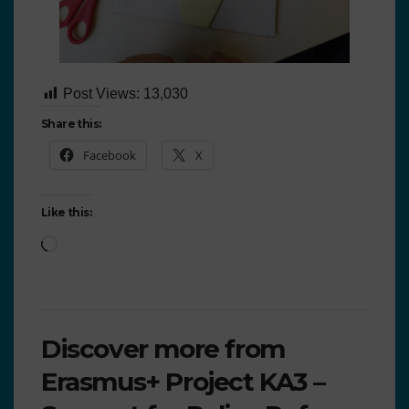
Post Views:
13,030
Share this:
Facebook
X
Like this:
Discover more from
Erasmus+ Project KA3 –