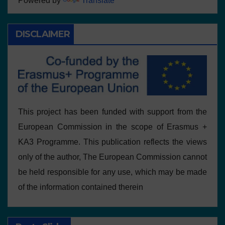
Powered by
Translate
DISCLAIMER
This project has been funded with support from the
European Commission in the scope of Erasmus +
KA3 Programme. This publication reflects the views
only of the author, The European Commission cannot
be held responsible for any use, which may be made
of the information contained therein