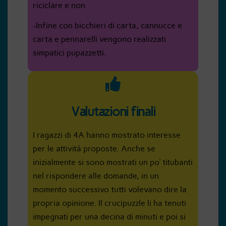
riciclare e non
-Infine con bicchieri di carta, cannucce e
carta e pennarelli vengono realizzati
simpatici pupazzetti.
Valutazioni finali
I ragazzi di 4A hanno mostrato interesse
per le attività proposte. Anche se
inizialmente si sono mostrati un po’ titubanti
nel rispondere alle domande, in un
momento successivo tutti volevano dire la
propria opinione. Il crucipuzzle li ha tenuti
impegnati per una decina di minuti e poi si