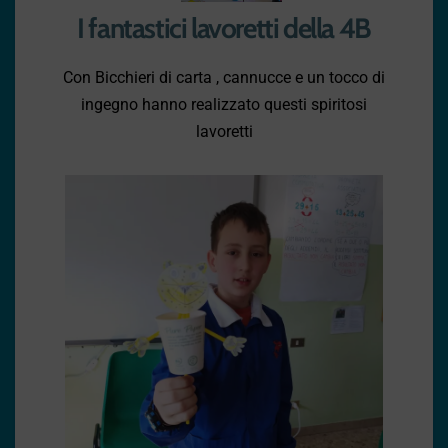
I fantastici lavoretti della 4B
Con Bicchieri di carta , cannucce e un tocco di
ingegno hanno realizzato questi spiritosi
lavoretti