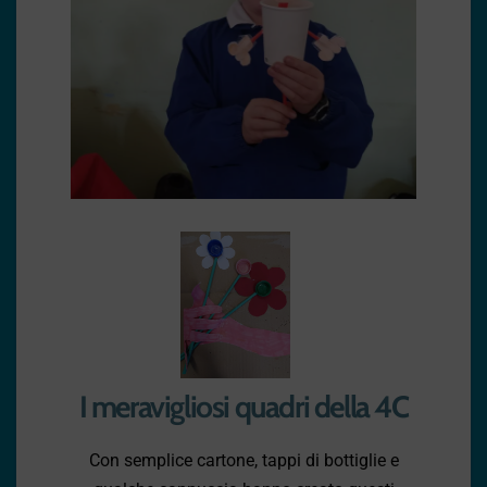
I meravigliosi quadri della 4C
Con semplice cartone, tappi di bottiglie e