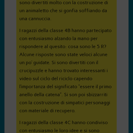
sono divertiti molto con la costruzione di
un animaletto che si gonfia soffiando da
una cannuccia.
I ragazzi della classe 4B hanno partecipato
con entusiasmo alzando la mano per
rispondere al quesito: cosa sono le 5 R?
Alcune risposte sono state veloci alcune
un po’ guidate. Si sono divertiti con il
crucipuzzle e hanno trovato interessanti i
video sul ciclo del riciclo capendo
l’importanza del significato “essere il primo
anello della catena”. Si son poi sbizzarriti
con la costruzione di simpatici personaggi
con materiale di recupero.
I ragazzi della classe 4C hanno condiviso
con entusiasmo le loro idee e si sono