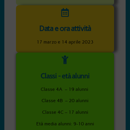
Data e ora attività
17 marzo e 14 aprile 2023
Classi - età alunni
Classe 4A – 19 alunni
Classe 4B – 20 alunni
Classe 4C – 17 alunni
Età media alunni: 9-10 anni