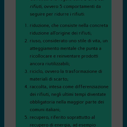
rifiuti
, ovvero 5 comportamenti da
seguire per ridurre i rifiuti:
riduzione, che consiste nella concreta
riduzione all’origine dei rifiuti;
riuso, considerato uno stile di vita, un
atteggiamento mentale che punta a
ricollocare e reinventare prodotti
ancora riutilizzabili;
riciclo, ovvero la trasformazione di
materiali di scarto;
raccolta, intesa come differenziazione
dei rifiuti, negli ultimi tempi diventate
obbligatoria nella maggior parte dei
comuni italiani;
recupero, riferito soprattutto al
recupero di energia, ad esempio