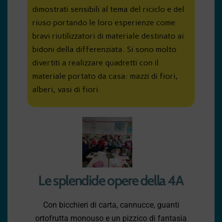
dimostrati sensibili al tema del riciclo e del
riuso portando le loro esperienze come
bravi riutilizzatori di materiale destinato ai
bidoni della differenziata. Si sono molto
divertiti a realizzare quadretti con il
materiale portato da casa: mazzi di fiori,
alberi, vasi di fiori.
Le splendide opere della 4A
Con bicchieri di carta, cannucce, guanti
ortofrutta monouso e un pizzico di fantasia