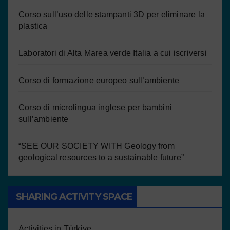
Corso sull’uso delle stampanti 3D per eliminare la
plastica
Laboratori di Alta Marea verde Italia a cui iscriversi
Corso di formazione europeo sull’ambiente
Corso di microlingua inglese per bambini
sull’ambiente
“SEE OUR SOCIETY WITH Geology from
geological resources to a sustainable future”
SHARING ACTIVITY SPACE
Activities in Türkiye