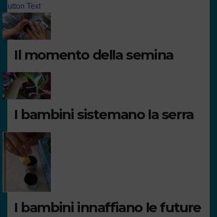
Button Text
Il momento della semina
I bambini sistemano la serra
I bambini innaffiano le future