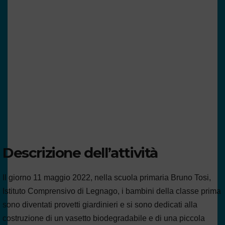
Descrizione dell’attività
Il giorno 11 maggio 2022, nella scuola primaria Bruno Tosi,
Istituto Comprensivo di Legnago, i bambini della classe prima
sono diventati provetti giardinieri e si sono dedicati alla
costruzione di un vasetto biodegradabile e di una piccola