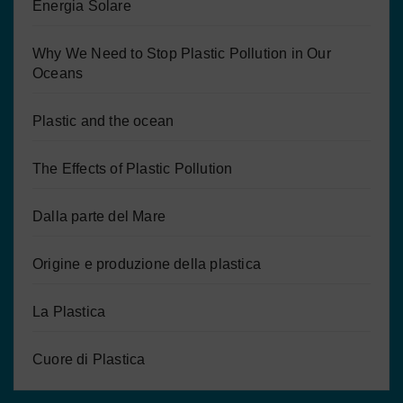
Energia Solare
Why We Need to Stop Plastic Pollution in Our
Oceans
Plastic and the ocean
The Effects of Plastic Pollution
Dalla parte del Mare
Origine e produzione della plastica
La Plastica
Cuore di Plastica