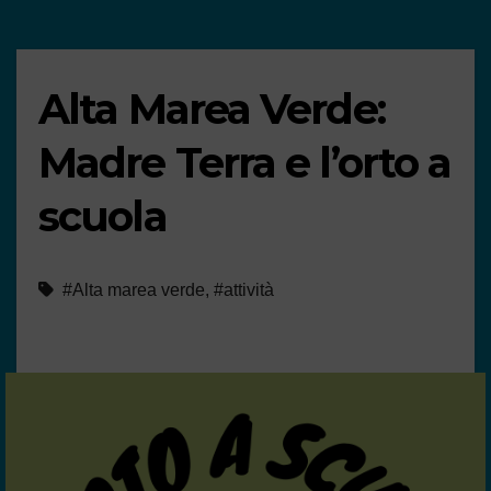
Alta Marea Verde:
Madre Terra e l’orto a
scuola
#Alta marea verde
,
#attività