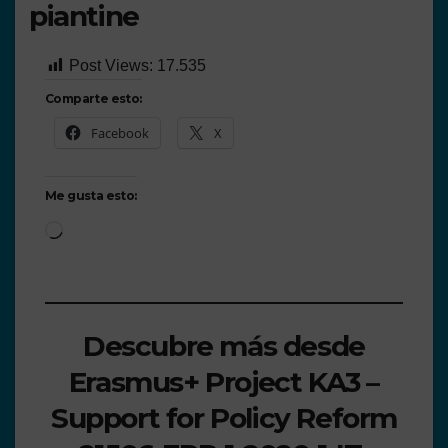
piantine
Post Views:
17.535
Comparte esto:
Facebook
X
Me gusta esto:
Descubre más desde
Erasmus+ Project KA3 –
Support for Policy Reform