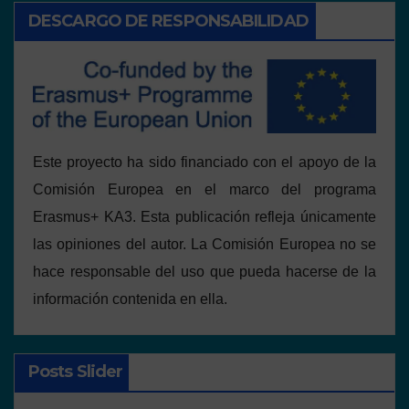
DESCARGO DE RESPONSABILIDAD
Este proyecto ha sido financiado con el apoyo de la
Comisión Europea en el marco del programa
Erasmus+ KA3. Esta publicación refleja únicamente
las opiniones del autor. La Comisión Europea no se
hace responsable del uso que pueda hacerse de la
información contenida en ella.
Posts Slider