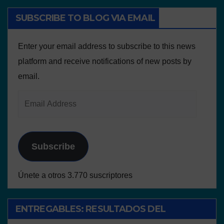
SUBSCRIBE TO BLOG VIA EMAIL
Enter your email address to subscribe to this news
platform and receive notifications of new posts by
email.
Subscribe
Únete a otros 3.770 suscriptores
ENTREGABLES: RESULTADOS DEL