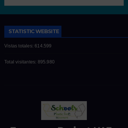
STATISTIC WEBSITE
Vistas totales:
614.599
Total visitantes:
895.980