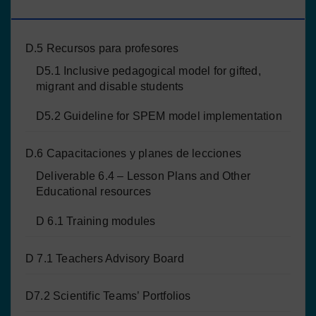
PROYECTO
D.5 Recursos para profesores
D5.1 Inclusive pedagogical model for gifted,
migrant and disable students
D5.2 Guideline for SPEM model implementation
D.6 Capacitaciones y planes de lecciones
Deliverable 6.4 – Lesson Plans and Other
Educational resources
D 6.1 Training modules
D 7.1 Teachers Advisory Board
D7.2 Scientific Teams’ Portfolios