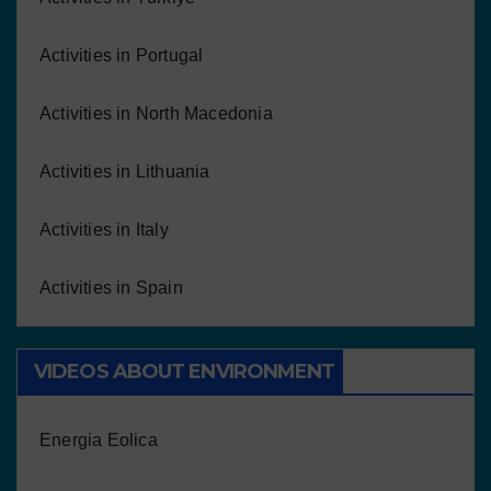
Activities in Portugal
Activities in North Macedonia
Activities in Lithuania
Activities in Italy
Activities in Spain
VIDEOS ABOUT ENVIRONMENT
Energia Eolica