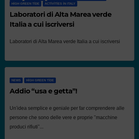
HIGH GREEN TIDE
ACTIVITIES IN ITALY
Laboratori di Alta Marea verde
Italia a cui iscriversi
Laboratori di Alta Marea verde Italia a cui iscriversi
NEWS
HIGH GREEN TIDE
Addio “usa e getta”!
Un'idea semplice e geniale per far comprendere alle
persone che sono delle vere e proprie "macchine
produci rifiuti"...