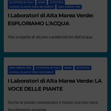
ACTIVITIES IN ITALY
NEWS
ACTIVITIES
SCHOOL PLASTIC FREE MOVEMENT
HIGH GREEN TIDE
I Laboratori di Alta Marea Verde:
ESPLORIAMO L’ACQUA
Alla scoperta di alcune caratteristiche dell'acqua
HIGH GREEN TIDE
ACTIVITIES IN ITALY
NEWS
ACTIVITIES
SCHOOL PLASTIC FREE MOVEMENT
I Laboratori di Alta Marea Verde: LA
VOCE DELLE PIANTE
Anche le piante comunicano e hanno una loro voce.
Ascoltiamola assieme.