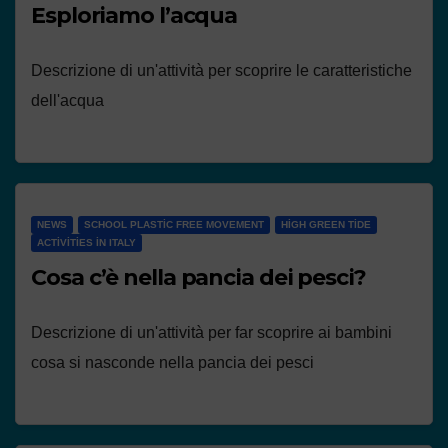
Esploriamo l’acqua
Descrizione di un'attività per scoprire le caratteristiche
dell'acqua
NEWS
SCHOOL PLASTIC FREE MOVEMENT
HIGH GREEN TIDE
ACTIVITIES IN ITALY
Cosa c’è nella pancia dei pesci?
Descrizione di un'attività per far scoprire ai bambini
cosa si nasconde nella pancia dei pesci