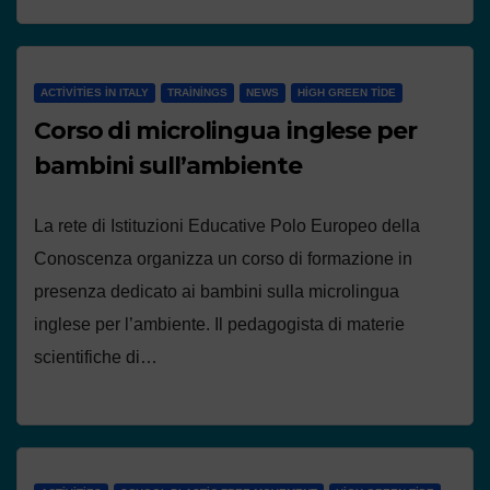
ACTIVITIES IN ITALY
TRAININGS
NEWS
HIGH GREEN TIDE
Corso di microlingua inglese per
bambini sull’ambiente
La rete di Istituzioni Educative Polo Europeo della
Conoscenza organizza un corso di formazione in
presenza dedicato ai bambini sulla microlingua
inglese per l’ambiente. Il pedagogista di materie
scientifiche di…