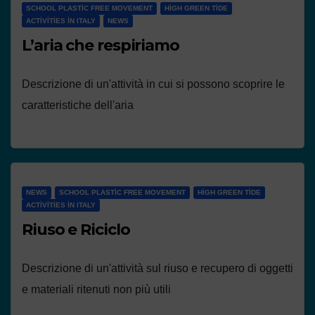
SCHOOL PLASTIC FREE MOVEMENT
HIGH GREEN TIDE
ACTIVITIES IN ITALY
NEWS
L’aria che respiriamo
Descrizione di un'attività in cui si possono scoprire le
caratteristiche dell'aria
NEWS
SCHOOL PLASTIC FREE MOVEMENT
HIGH GREEN TIDE
ACTIVITIES IN ITALY
Riuso e Riciclo
Descrizione di un'attività sul riuso e recupero di oggetti
e materiali ritenuti non più utili