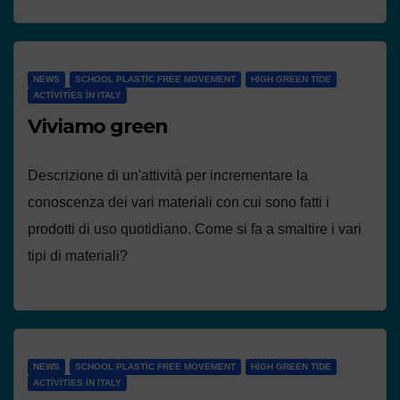
NEWS
SCHOOL PLASTIC FREE MOVEMENT
HIGH GREEN TIDE
ACTIVITIES IN ITALY
Viviamo green
Descrizione di un'attività per incrementare la
conoscenza dei vari materiali con cui sono fatti i
prodotti di uso quotidiano. Come si fa a smaltire i vari
tipi di materiali?
NEWS
SCHOOL PLASTIC FREE MOVEMENT
HIGH GREEN TIDE
ACTIVITIES IN ITALY