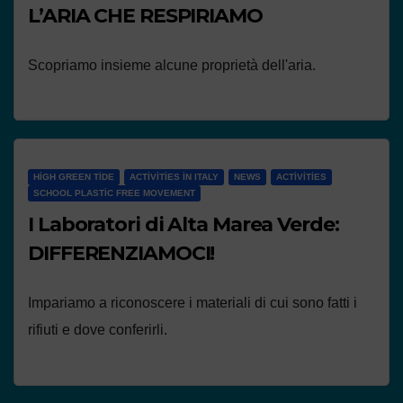
L’ARIA CHE RESPIRIAMO
Scopriamo insieme alcune proprietà dell'aria.
HIGH GREEN TIDE
ACTIVITIES IN ITALY
NEWS
ACTIVITIES
SCHOOL PLASTIC FREE MOVEMENT
I Laboratori di Alta Marea Verde:
DIFFERENZIAMOCI!
Impariamo a riconoscere i materiali di cui sono fatti i
rifiuti e dove conferirli.