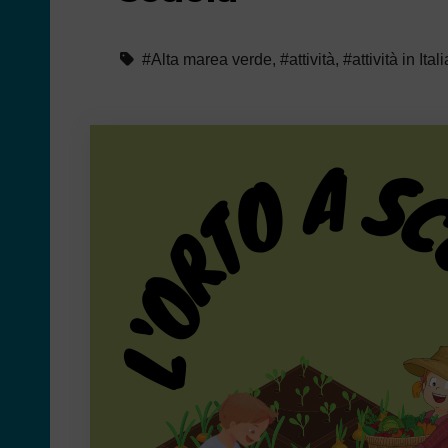
#Alta marea verde
,
#attività
,
#attività in Itali