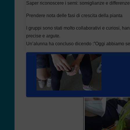
Saper riconoscere i semi: somiglianze e differenze
Prendere nota delle fasi di crescita della pianta
I gruppi sono stati molto collaborativi e curiosi, 
precise e argute.
Un’alunna ha concluso dicendo :”Oggi abbiamo sem