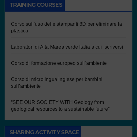
TRAINING COURSES
Corso sull’uso delle stampanti 3D per eliminare la
plastica
Laboratori di Alta Marea verde Italia a cui iscriversi
Corso di formazione europeo sull’ambiente
Corso di microlingua inglese per bambini
sull’ambiente
“SEE OUR SOCIETY WITH Geology from
geological resources to a sustainable future”
SHARING ACTIVITY SPACE