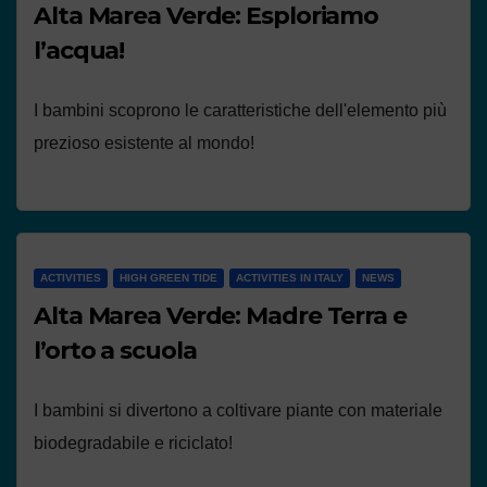
Alta Marea Verde: Esploriamo
l’acqua!
I bambini scoprono le caratteristiche dell'elemento più
prezioso esistente al mondo!
ACTIVITIES
HIGH GREEN TIDE
ACTIVITIES IN ITALY
NEWS
Alta Marea Verde: Madre Terra e
l’orto a scuola
I bambini si divertono a coltivare piante con materiale
biodegradabile e riciclato!