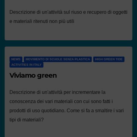
Descrizione di un'attività sul riuso e recupero di oggetti
e materiali ritenuti non più utili
NEWS
MOVIMENTO DI SCUOLE SENZA PLASTICA
HIGH GREEN TIDE
ACTIVITIES IN ITALY
Viviamo green
Descrizione di un'attività per incrementare la
conoscenza dei vari materiali con cui sono fatti i
prodotti di uso quotidiano. Come si fa a smaltire i vari
tipi di materiali?