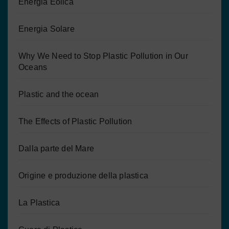
Energia Eolica
Energia Solare
Why We Need to Stop Plastic Pollution in Our
Oceans
Plastic and the ocean
The Effects of Plastic Pollution
Dalla parte del Mare
Origine e produzione della plastica
La Plastica