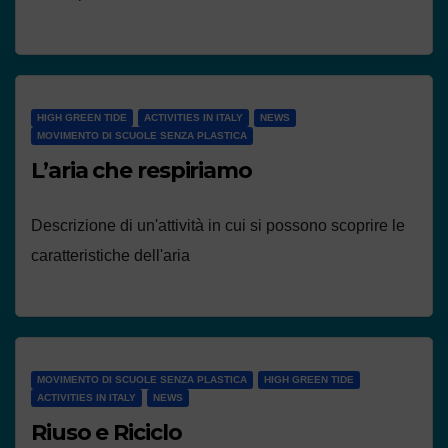
HIGH GREEN TIDE
ACTIVITIES IN ITALY
NEWS
MOVIMENTO DI SCUOLE SENZA PLASTICA
L’aria che respiriamo
Descrizione di un'attività in cui si possono scoprire le
caratteristiche dell'aria
MOVIMENTO DI SCUOLE SENZA PLASTICA
HIGH GREEN TIDE
ACTIVITIES IN ITALY
NEWS
Riuso e Riciclo