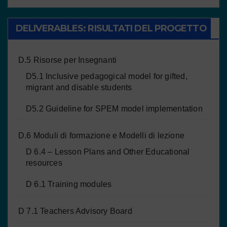
DELIVERABLES: RISULTATI DEL PROGETTO
D.5 Risorse per Insegnanti
D5.1 Inclusive pedagogical model for gifted,
migrant and disable students
D5.2 Guideline for SPEM model implementation
D.6 Moduli di formazione e Modelli di lezione
D 6.4 – Lesson Plans and Other Educational
resources
D 6.1 Training modules
D 7.1 Teachers Advisory Board