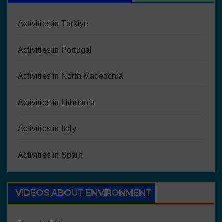
Activities in Türkiye
Activities in Portugal
Activities in North Macedonia
Activities in Lithuania
Activities in Italy
Activities in Spain
VIDEOS ABOUT ENVIRONMENT