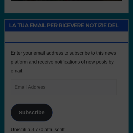
LA TUA EMAIL PER RICEVERE NOTIZIE DEL
PROGETTO
Enter your email address to subscribe to this news
platform and receive notifications of new posts by
email.
Subscribe
Unisciti a 3.770 altri iscritti