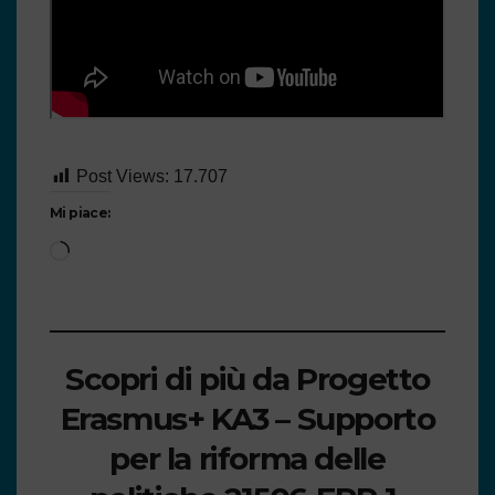
Post Views:
17.707
Mi piace:
Scopri di più da Progetto
Erasmus+ KA3 – Supporto
per la riforma delle