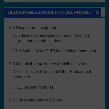
DELIVERABLES: RISULTATI DEL PROGETTO
D.5 Risorse per Insegnanti
D5.1 Inclusive pedagogical model for gifted,
migrant and disable students
D5.2 Guideline for SPEM model implementation
D.6 Moduli di formazione e Modelli di lezione
D 6.4 – Lesson Plans and Other Educational
resources
D 6.1 Training modules
D 7.1 Teachers Advisory Board