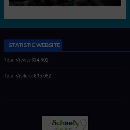
STATISTIC WEBSITE
Total Views:
614.601
Total Visitors:
895.982