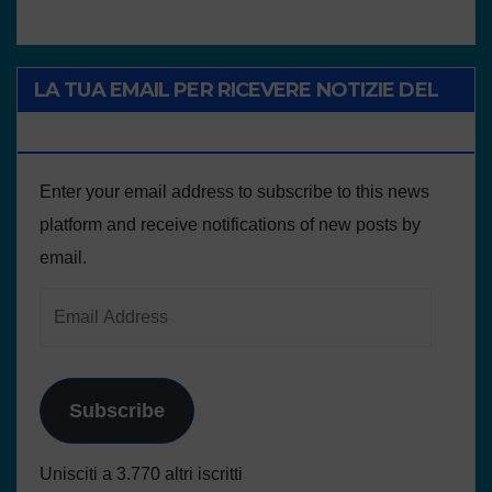
LA TUA EMAIL PER RICEVERE NOTIZIE DEL
PROGETTO
Enter your email address to subscribe to this news
platform and receive notifications of new posts by
email.
Subscribe
Unisciti a 3.770 altri iscritti