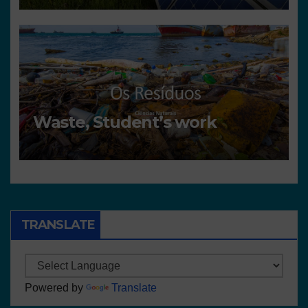
Waste, Student’s work
TRANSLATE
Powered by
Translate