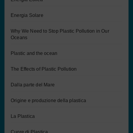
Energia Solare
Why We Need to Stop Plastic Pollution in Our
Oceans
Plastic and the ocean
The Effects of Plastic Pollution
Dalla parte del Mare
Origine e produzione della plastica
La Plastica
Cuore di Plastica