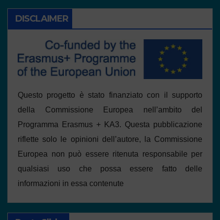
DISCLAIMER
Questo progetto è stato finanziato con il supporto
della Commissione Europea nell’ambito del
Programma Erasmus + KA3. Questa pubblicazione
riflette solo le opinioni dell’autore, la Commissione
Europea non può essere ritenuta responsabile per
qualsiasi uso che possa essere fatto delle
informazioni in essa contenute