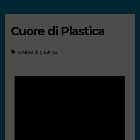
Cuore di Plastica
#cuore di plastica