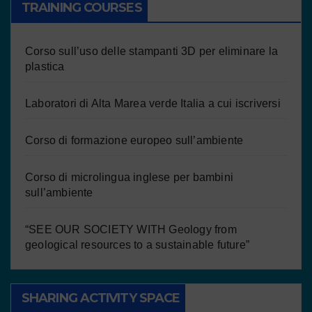
TRAINING COURSES
Corso sull’uso delle stampanti 3D per eliminare la
plastica
Laboratori di Alta Marea verde Italia a cui iscriversi
Corso di formazione europeo sull’ambiente
Corso di microlingua inglese per bambini
sull’ambiente
“SEE OUR SOCIETY WITH Geology from
geological resources to a sustainable future”
SHARING ACTIVITY SPACE