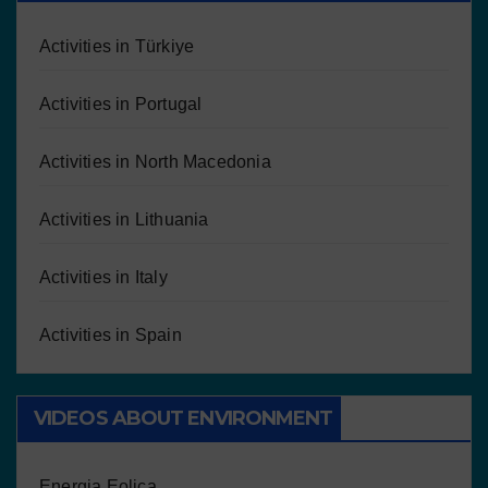
Activities in Türkiye
Activities in Portugal
Activities in North Macedonia
Activities in Lithuania
Activities in Italy
Activities in Spain
VIDEOS ABOUT ENVIRONMENT
Energia Eolica