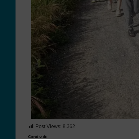
Post Views:
8.362
Condividi: