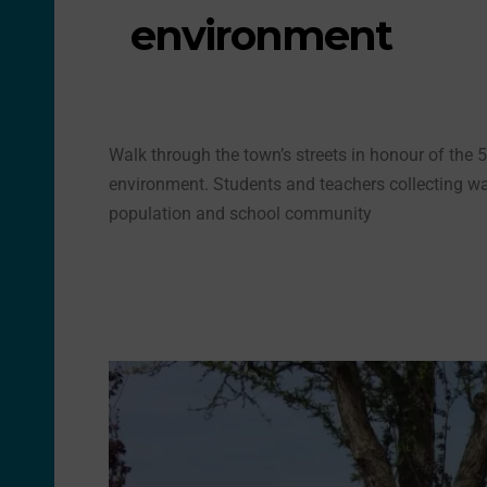
environment
Walk through the town’s streets in honour of the 
environment. Students and teachers collecting was
population and school community