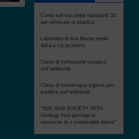
Corso sull’uso delle stampanti 3D
per eliminare la plastica
Laboratori di Alta Marea verde
Italia a cui iscriversi
Corso di formazione europeo
sull’ambiente
Corso di microlingua inglese per
bambini sull’ambiente
“SEE OUR SOCIETY WITH
Geology from geological
resources to a sustainable future”