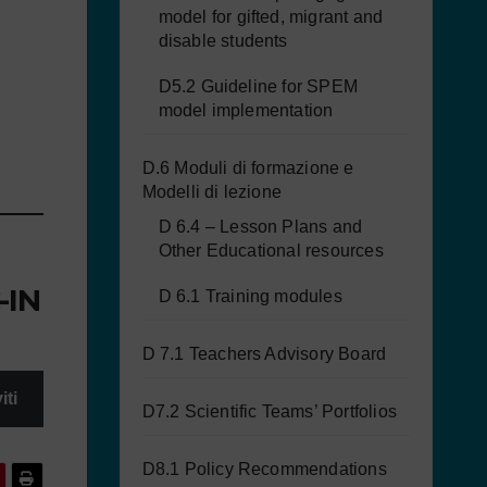
model for gifted, migrant and
disable students
D5.2 Guideline for SPEM
model implementation
D.6 Moduli di formazione e
Modelli di lezione
D 6.4 – Lesson Plans and
Other Educational resources
-IN
D 6.1 Training modules
D 7.1 Teachers Advisory Board
iti
D7.2 Scientific Teams’ Portfolios
D8.1 Policy Recommendations