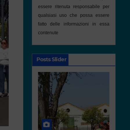
essere ritenuta responsabile per
qualsiasi uso che possa essere
fatto delle informazioni in essa
contenute
Posts Slider