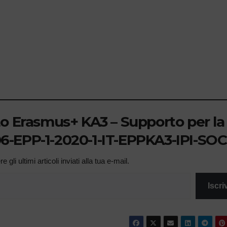
to Erasmus+ KA3 – Supporto per la
506-EPP-1-2020-1-IT-EPPKA3-IPI-SOC
 gli ultimi articoli inviati alla tua e-mail.
Iscriv