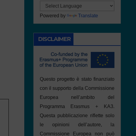
Powered by
Translate
DISCLAIMER
Questo progetto è stato finanziato
con il supporto della Commissione
Europea nell’ambito del
Programma Erasmus + KA3.
Questa pubblicazione riflette solo
le opinioni dell’autore, la
Commissione Europea non può