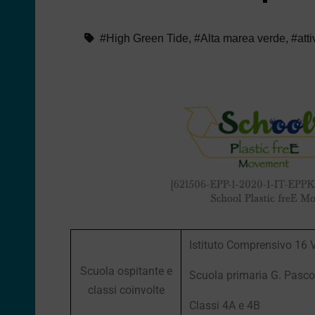
#High Green Tide
,
#Alta marea verde
,
#atti
Istituto Comprensivo 16 
Scuola ospitante e
Scuola primaria G. Pasco
classi coinvolte
Classi 4A e 4B