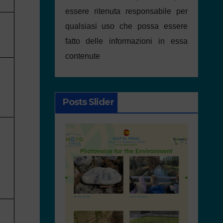
essere ritenuta responsabile per
qualsiasi uso che possa essere
fatto delle informazioni in essa
contenute
Posts Slider