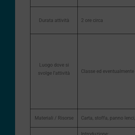
Durata attività
2 ore circa
Luogo dove si
Classe ed eventualmente
svolge l’attività
Materiali / Risorse
Carta, stoffa, panno lenci,
Introduzione: