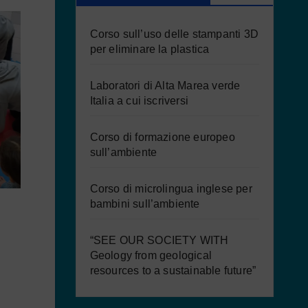
Corso sull’uso delle stampanti 3D
per eliminare la plastica
Laboratori di Alta Marea verde
Italia a cui iscriversi
Corso di formazione europeo
sull’ambiente
Corso di microlingua inglese per
bambini sull’ambiente
“SEE OUR SOCIETY WITH
Geology from geological
resources to a sustainable future”