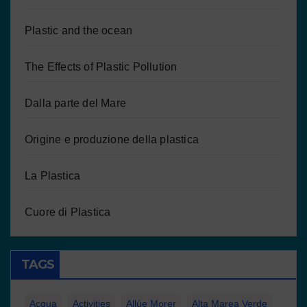
Plastic and the ocean
The Effects of Plastic Pollution
Dalla parte del Mare
Origine e produzione della plastica
La Plastica
Cuore di Plastica
TAGS
Acqua
Activities
Allúe Morer
Alta Marea Verde