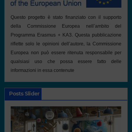
Questo progetto è stato finanziato con il supporto
della Commissione Europea nell’ambito del
Programma Erasmus + KA3. Questa pubblicazione
riflette solo le opinioni dell’autore, la Commissione
Europea non può essere ritenuta responsabile per
qualsiasi uso che possa essere fatto delle
informazioni in essa contenute
Posts Slider