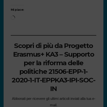
Mi piace:
Scopri di più da Progetto
Erasmus+ KA3 – Supporto
per la riforma delle
politiche 21506-EPP-1-
2020-1-IT-EPPKA3-IPI-SOC-
IN
Abbonati per ricevere gli ultimi articoli inviati alla tua e-
mail.