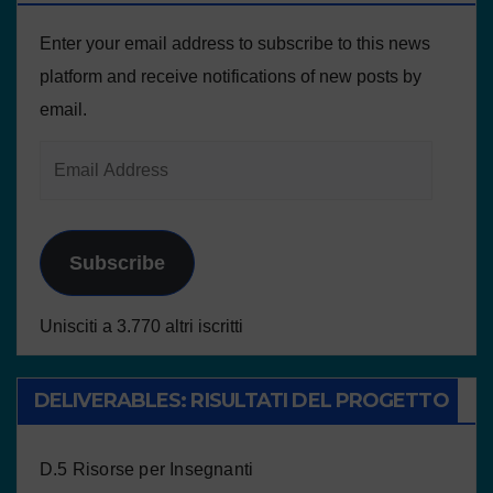
Enter your email address to subscribe to this news
platform and receive notifications of new posts by
email.
Subscribe
Unisciti a 3.770 altri iscritti
DELIVERABLES: RISULTATI DEL PROGETTO
D.5 Risorse per Insegnanti