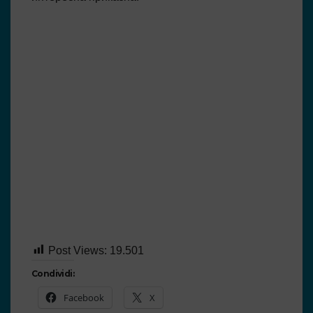
Post Views:
19.501
Condividi:
Facebook
X