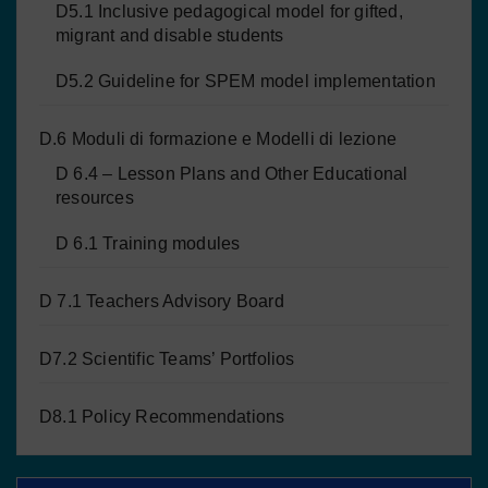
D5.1 Inclusive pedagogical model for gifted,
migrant and disable students
D5.2 Guideline for SPEM model implementation
D.6 Moduli di formazione e Modelli di lezione
D 6.4 – Lesson Plans and Other Educational
resources
D 6.1 Training modules
D 7.1 Teachers Advisory Board
D7.2 Scientific Teams’ Portfolios
D8.1 Policy Recommendations