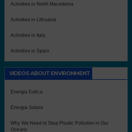
Activities in North Macedonia
Activities in Lithuania
Activities in Italy
Activities in Spain
VIDEOS ABOUT ENVIRONMENT
Energia Eolica
Energia Solare
Why We Need to Stop Plastic Pollution in Our
Oceans