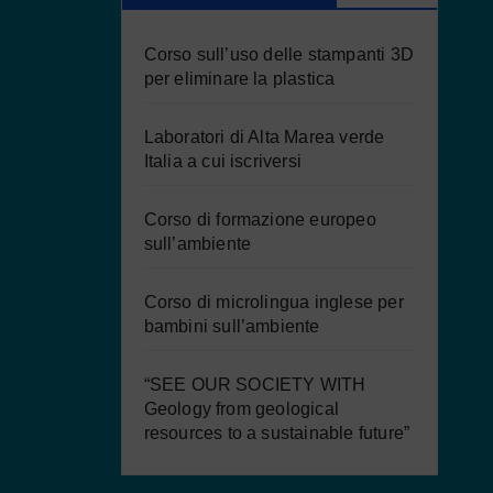
Corso sull’uso delle stampanti 3D
per eliminare la plastica
Laboratori di Alta Marea verde
Italia a cui iscriversi
Corso di formazione europeo
sull’ambiente
Corso di microlingua inglese per
bambini sull’ambiente
“SEE OUR SOCIETY WITH
Geology from geological
resources to a sustainable future”