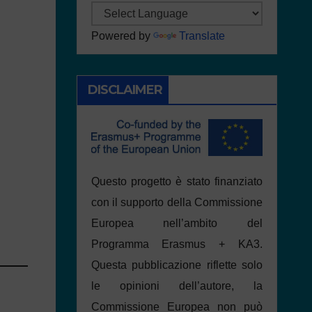
Powered by
Translate
DISCLAIMER
Questo progetto è stato finanziato
con il supporto della Commissione
Europea nell’ambito del
Programma Erasmus + KA3.
Questa pubblicazione riflette solo
le opinioni dell’autore, la
Commissione Europea non può