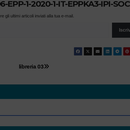
506-EPP-1-2020-1-IT-EPPKA3-IPI-SOC
 gli ultimi articoli inviati alla tua e-mail.
Iscriv
libreria 03