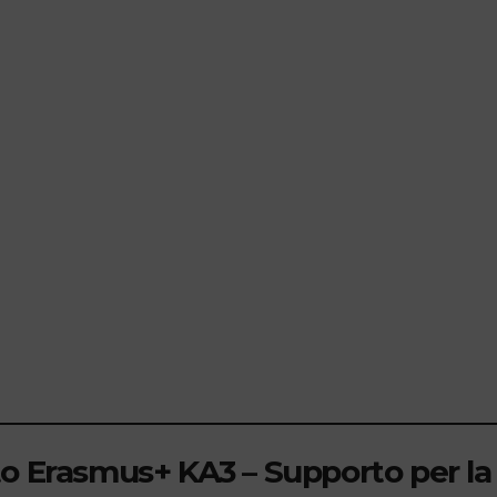
to Erasmus+ KA3 – Supporto per la