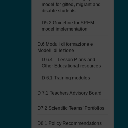
model for gifted, migrant and
disable students
D5.2 Guideline for SPEM
model implementation
D.6 Moduli di formazione e
Modelli di lezione
D 6.4 – Lesson Plans and
Other Educational resources
D 6.1 Training modules
D 7.1 Teachers Advisory Board
D7.2 Scientific Teams’ Portfolios
D8.1 Policy Recommendations