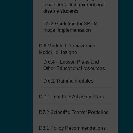
model for gifted, migrant and
disable students
D5.2 Guideline for SPEM
model implementation
D.6 Moduli di formazione e
Modelli di lezione
D 6.4 – Lesson Plans and
Other Educational resources
D 6.1 Training modules
D 7.1 Teachers Advisory Board
D7.2 Scientific Teams’ Portfolios
D8.1 Policy Recommendations