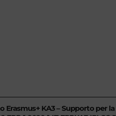
to Erasmus+ KA3 – Supporto per la