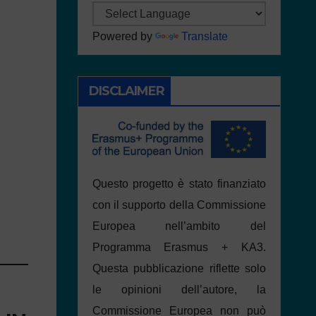
Powered by
Translate
DISCLAIMER
Questo progetto è stato finanziato
con il supporto della Commissione
Europea nell’ambito del
Programma Erasmus + KA3.
Questa pubblicazione riflette solo
le opinioni dell’autore, la
Commissione Europea non può