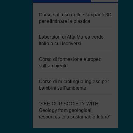
Corso sull’uso delle stampanti 3D
per eliminare la plastica
Laboratori di Alta Marea verde
Italia a cui iscriversi
Corso di formazione europeo
sull’ambiente
Corso di microlingua inglese per
bambini sull’ambiente
“SEE OUR SOCIETY WITH
Geology from geological
resources to a sustainable future”