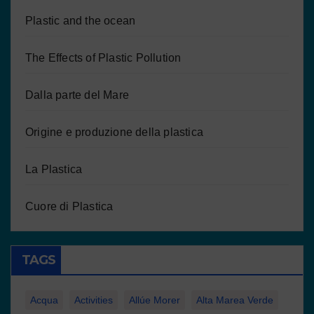
Plastic and the ocean
The Effects of Plastic Pollution
Dalla parte del Mare
Origine e produzione della plastica
La Plastica
Cuore di Plastica
TAGS
Acqua
Activities
Allúe Morer
Alta Marea Verde