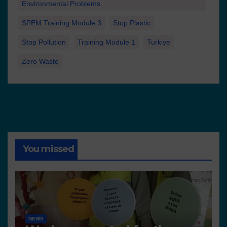
Environmental Problems
SPEM Training Module 3
Stop Plastic
Stop Pollution
Training Module 1
Turkiye
Zero Waste
You missed
NEWS