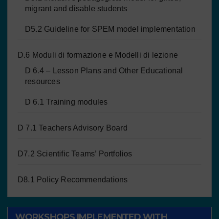
migrant and disable students
D5.2 Guideline for SPEM model implementation
D.6 Moduli di formazione e Modelli di lezione
D 6.4 – Lesson Plans and Other Educational
resources
D 6.1 Training modules
D 7.1 Teachers Advisory Board
D7.2 Scientific Teams’ Portfolios
D8.1 Policy Recommendations
WORKSHOPS IMPLEMENTED WITH