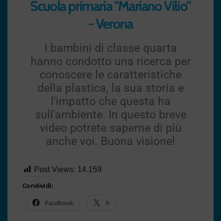
Scuola primaria "Mariano Vilio"
- Verona
I bambini di classe quarta
hanno condotto una ricerca per
conoscere le caratteristiche
della plastica, la sua storia e
l'impatto che questa ha
sull'ambiente. In questo breve
video potrete saperne di più
anche voi. Buona visione!
Post Views:
14.159
Condividi:
Facebook
X