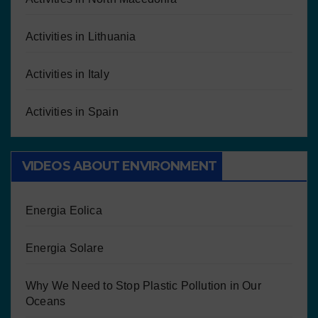
Activities in Lithuania
Activities in Italy
Activities in Spain
VIDEOS ABOUT ENVIRONMENT
Energia Eolica
Energia Solare
Why We Need to Stop Plastic Pollution in Our
Oceans