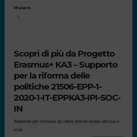
Mi piace:
Scopri di più da Progetto
Erasmus+ KA3 – Supporto
per la riforma delle
politiche 21506-EPP-1-
2020-1-IT-EPPKA3-IPI-SOC-
IN
Abbonati per ricevere gli ultimi articoli inviati alla tua e-
mail.