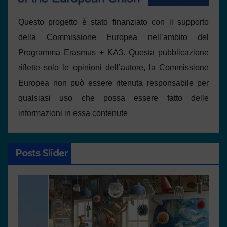
Questo progetto è stato finanziato con il supporto
della Commissione Europea nell’ambito del
Programma Erasmus + KA3. Questa pubblicazione
riflette solo le opinioni dell’autore, la Commissione
Europea non può essere ritenuta responsabile per
qualsiasi uso che possa essere fatto delle
informazioni in essa contenute
Posts Slider