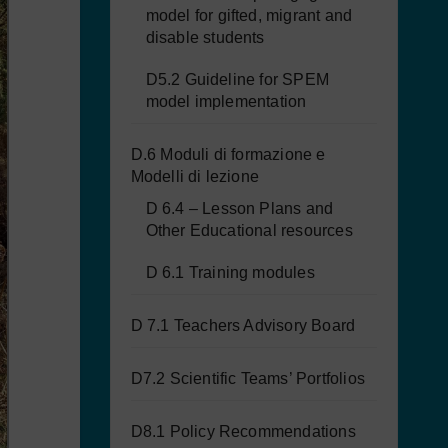
model for gifted, migrant and
disable students
D5.2 Guideline for SPEM
model implementation
D.6 Moduli di formazione e
Modelli di lezione
D 6.4 – Lesson Plans and
Other Educational resources
D 6.1 Training modules
D 7.1 Teachers Advisory Board
D7.2 Scientific Teams’ Portfolios
D8.1 Policy Recommendations