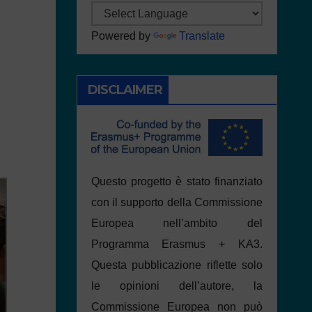
Powered by
Translate
DISCLAIMER
Questo progetto è stato finanziato
con il supporto della Commissione
Europea nell’ambito del
Programma Erasmus + KA3.
Questa pubblicazione riflette solo
le opinioni dell’autore, la
Commissione Europea non può