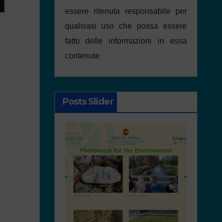
essere ritenuta responsabile per
qualsiasi uso che possa essere
fatto delle informazioni in essa
contenute
Posts Slider
o