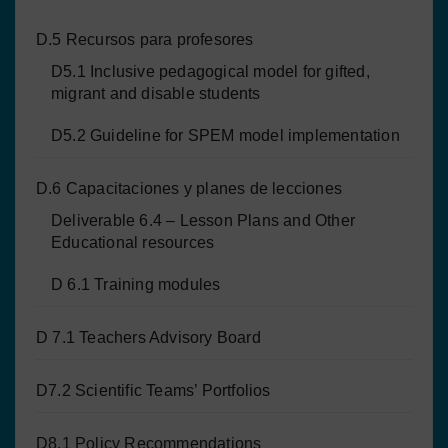
D.5 Recursos para profesores
D5.1 Inclusive pedagogical model for gifted,
migrant and disable students
D5.2 Guideline for SPEM model implementation
D.6 Capacitaciones y planes de lecciones
Deliverable 6.4 – Lesson Plans and Other
Educational resources
D 6.1 Training modules
D 7.1 Teachers Advisory Board
D7.2 Scientific Teams’ Portfolios
D8.1 Policy Recommendations