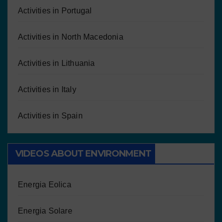
Activities in Portugal
Activities in North Macedonia
Activities in Lithuania
Activities in Italy
Activities in Spain
VIDEOS ABOUT ENVIRONMENT
Energia Eolica
Energia Solare