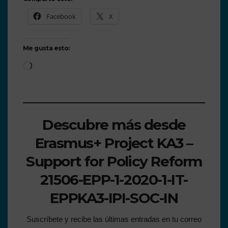
Facebook
X
Me gusta esto:
Descubre más desde
Erasmus+ Project KA3 –
Support for Policy Reform
21506-EPP-1-2020-1-IT-
EPPKA3-IPI-SOC-IN
Suscríbete y recibe las últimas entradas en tu correo