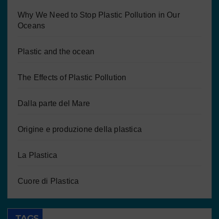
Why We Need to Stop Plastic Pollution in Our
Oceans
Plastic and the ocean
The Effects of Plastic Pollution
Dalla parte del Mare
Origine e produzione della plastica
La Plastica
Cuore di Plastica
TAGS