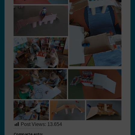
Post Views:
13.654
Comparte esto: