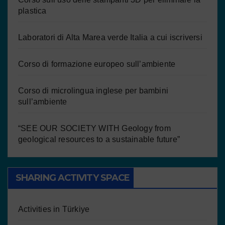
plastica
Laboratori di Alta Marea verde Italia a cui iscriversi
Corso di formazione europeo sull’ambiente
Corso di microlingua inglese per bambini
sull’ambiente
“SEE OUR SOCIETY WITH Geology from
geological resources to a sustainable future”
SHARING ACTIVITY SPACE
Activities in Türkiye