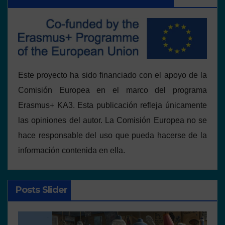
Este proyecto ha sido financiado con el apoyo de la
Comisión Europea en el marco del programa
Erasmus+ KA3. Esta publicación refleja únicamente
las opiniones del autor. La Comisión Europea no se
hace responsable del uso que pueda hacerse de la
información contenida en ella.
Posts Slider