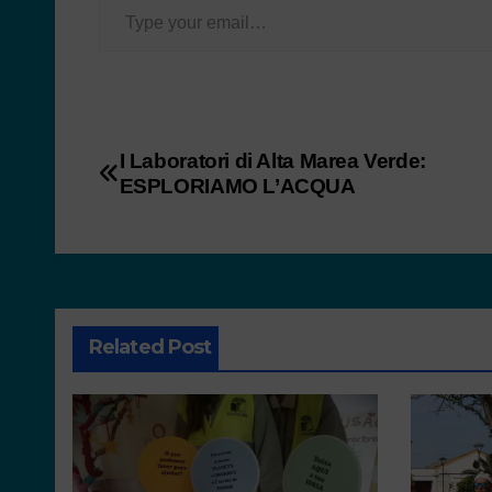
I Laboratori di Alta Marea Verde:
ESPLORIAMO L’ACQUA
Related Post