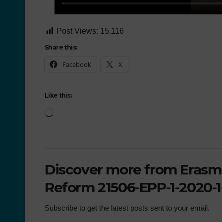
Post Views:
15.116
Share this:
Facebook
X
Like this:
Discover more from Erasmu
Reform 21506-EPP-1-2020-1
Subscribe to get the latest posts sent to your email.