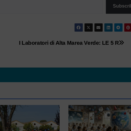
Subscri
I Laboratori di Alta Marea Verde: LE 5 R