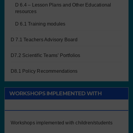
D 6.4 – Lesson Plans and Other Educational
resources
D 6.1 Training modules
D 7.1 Teachers Advisory Board
D7.2 Scientific Teams’ Portfolios
D8.1 Policy Recommendations
WORKSHOPS IMPLEMENTED WITH
CHILDREN/STUDENTS
Workshops implemented with children/students