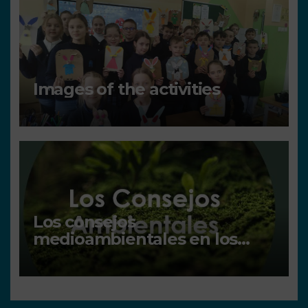
Images of the activities
Los consejos
medioambientales en los
centros