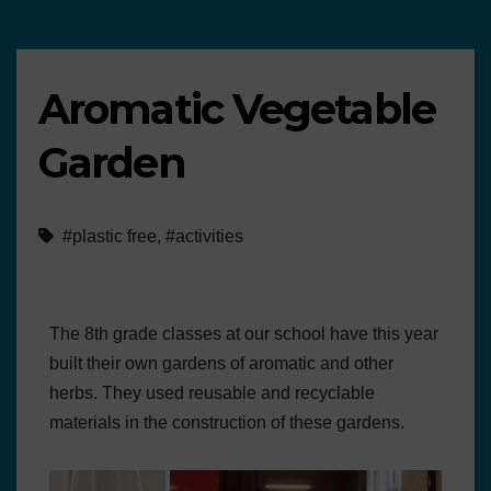
Aromatic Vegetable
Garden
#plastic free
,
#activities
The 8th grade classes at our school have this year
built their own gardens of aromatic and other
herbs. They used reusable and recyclable
materials in the construction of these gardens.