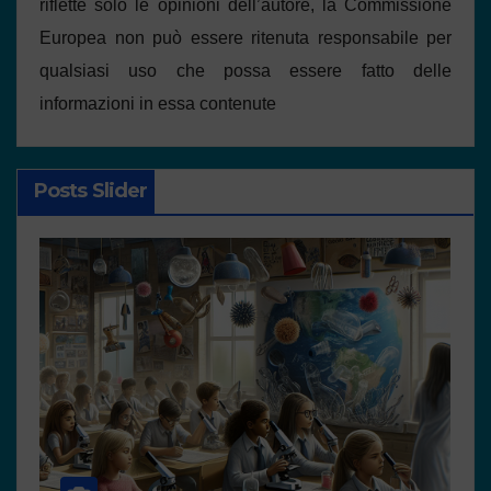
riflette solo le opinioni dell’autore, la Commissione
Europea non può essere ritenuta responsabile per
qualsiasi uso che possa essere fatto delle
informazioni in essa contenute
Posts Slider