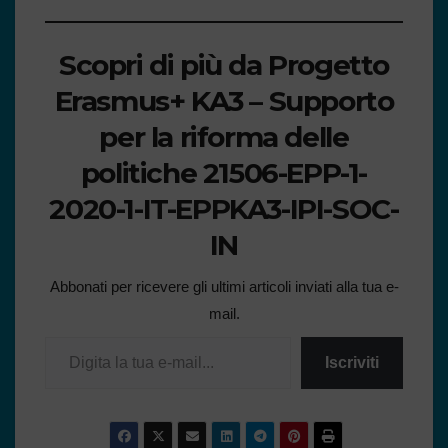
Scopri di più da Progetto
Erasmus+ KA3 – Supporto
per la riforma delle
politiche 21506-EPP-1-
2020-1-IT-EPPKA3-IPI-SOC-
IN
Abbonati per ricevere gli ultimi articoli inviati alla tua e-
mail.
Iscriviti