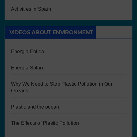
Activities in Spain
VIDEOS ABOUT ENVIRONMENT
Energia Eolica
Energia Solare
Why We Need to Stop Plastic Pollution in Our
Oceans
Plastic and the ocean
The Effects of Plastic Pollution