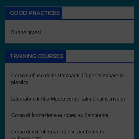
GOOD PRACTICES
Buone prassi
TRAINING COURSES
Corso sull’uso delle stampanti 3D per eliminare la
plastica
Laboratori di Alta Marea verde Italia a cui iscriversi
Corso di formazione europeo sull’ambiente
Corso di microlingua inglese per bambini
sull’ambiente