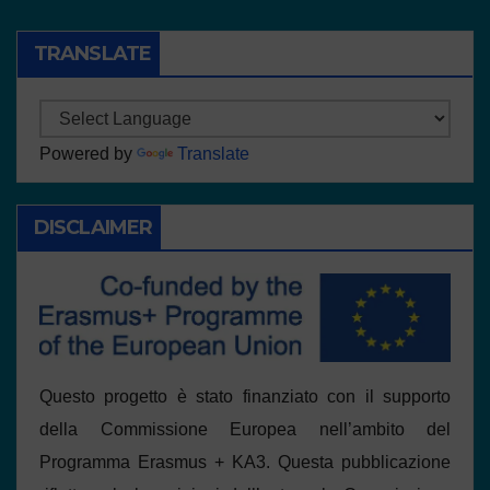
TRANSLATE
Powered by
Translate
DISCLAIMER
Questo progetto è stato finanziato con il supporto
della Commissione Europea nell’ambito del
Programma Erasmus + KA3. Questa pubblicazione