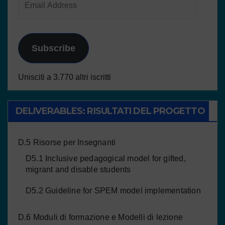
Subscribe
Unisciti a 3.770 altri iscritti
DELIVERABLES: RISULTATI DEL PROGETTO
D.5 Risorse per Insegnanti
D5.1 Inclusive pedagogical model for gifted,
migrant and disable students
D5.2 Guideline for SPEM model implementation
D.6 Moduli di formazione e Modelli di lezione