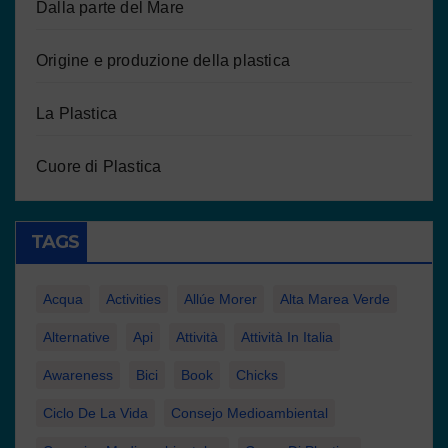
Dalla parte del Mare
Origine e produzione della plastica
La Plastica
Cuore di Plastica
TAGS
Acqua
Activities
Allúe Morer
Alta Marea Verde
Alternative
Api
Attività
Attività In Italia
Awareness
Bici
Book
Chicks
Ciclo De La Vida
Consejo Medioambiental