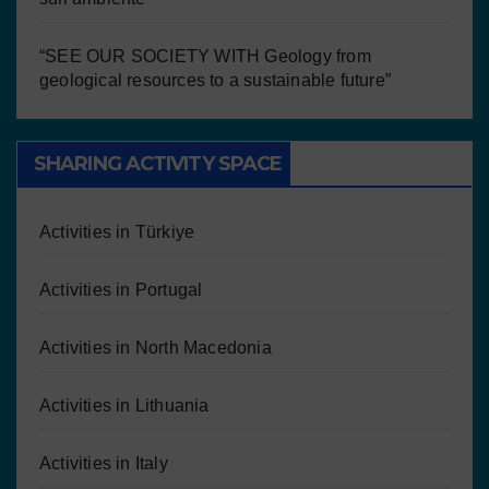
“SEE OUR SOCIETY WITH Geology from
geological resources to a sustainable future”
SHARING ACTIVITY SPACE
Activities in Türkiye
Activities in Portugal
Activities in North Macedonia
Activities in Lithuania
Activities in Italy