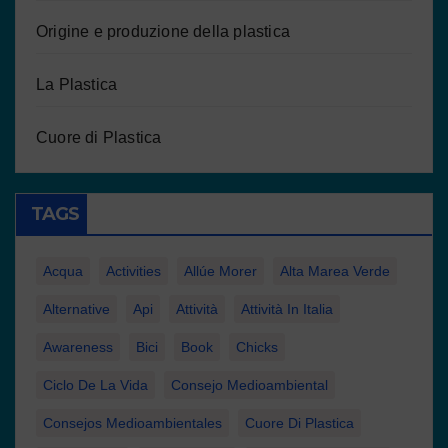
Origine e produzione della plastica
La Plastica
Cuore di Plastica
TAGS
Acqua
Activities
Allúe Morer
Alta Marea Verde
Alternative
Api
Attività
Attività In Italia
Awareness
Bici
Book
Chicks
Ciclo De La Vida
Consejo Medioambiental
Consejos Medioambientales
Cuore Di Plastica