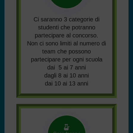
Ci saranno 3 categorie di
studenti che potranno
partecipare al concorso.
Non ci sono limiti al numero di
team che possono
partecipare per ogni scuola
dai 5 ai 7 anni
dagli 8 ai 10 anni
dai 10 ai 13 anni