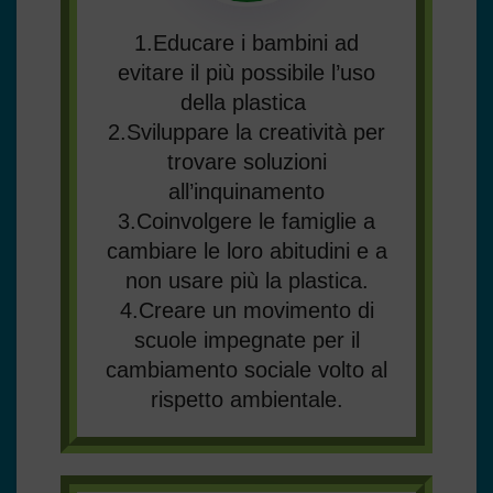
1.Educare i bambini ad
evitare il più possibile l’uso
della plastica
2.Sviluppare la creatività per
trovare soluzioni
all’inquinamento
3.Coinvolgere le famiglie a
cambiare le loro abitudini e a
non usare più la plastica.
4.Creare un movimento di
scuole impegnate per il
cambiamento sociale volto al
rispetto ambientale.