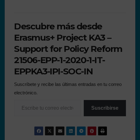
Descubre más desde
Erasmus+ Project KA3 –
Support for Policy Reform
21506-EPP-1-2020-1-IT-
EPPKA3-IPI-SOC-IN
Suscríbete y recibe las últimas entradas en tu correo
electrónico.
Suscribirse