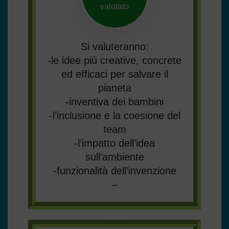
valutato
Si valuteranno:
-le idee più creative, concrete
ed efficaci per salvare il
pianeta
-inventiva dei bambini
-l’inclusione e la coesione del
team
-l’impatto dell’idea
sull’ambiente
-funzionalità dell’invenzione
–