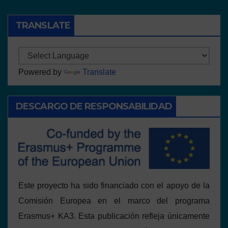
TRANSLATE
Powered by
Translate
DESCARGO DE RESPONSABILIDAD
Este proyecto ha sido financiado con el apoyo de la
Comisión Europea en el marco del programa
Erasmus+ KA3. Esta publicación refleja únicamente