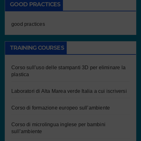
GOOD PRACTICES
good practices
TRAINING COURSES
Corso sull’uso delle stampanti 3D per eliminare la
plastica
Laboratori di Alta Marea verde Italia a cui iscriversi
Corso di formazione europeo sull’ambiente
Corso di microlingua inglese per bambini
sull’ambiente