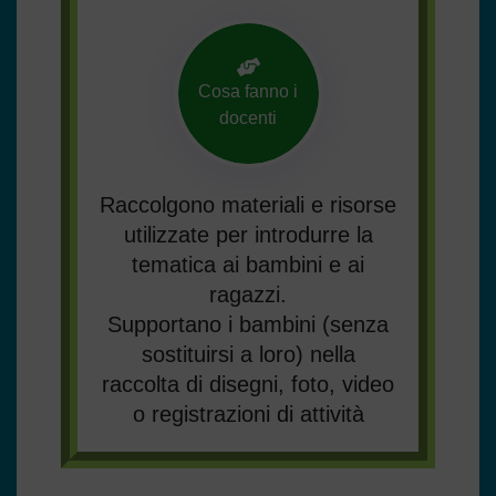
Cosa fanno i
docenti
Raccolgono materiali e risorse
utilizzate per introdurre la
tematica ai bambini e ai
ragazzi.
Supportano i bambini (senza
sostituirsi a loro) nella
raccolta di disegni, foto, video
o registrazioni di attività