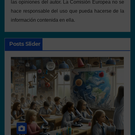
las opiniones del autor. La Comisión Europea no se
hace responsable del uso que pueda hacerse de la
información contenida en ella.
Posts Slider