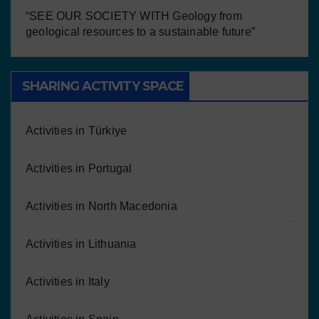
“SEE OUR SOCIETY WITH Geology from
geological resources to a sustainable future”
SHARING ACTIVITY SPACE
Activities in Türkiye
Activities in Portugal
Activities in North Macedonia
Activities in Lithuania
Activities in Italy