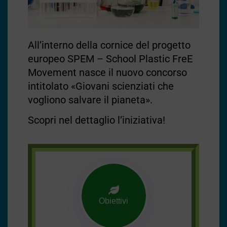
All’interno della cornice del progetto
europeo SPEM – School Plastic FreE
Movement nasce il nuovo concorso
intitolato «Giovani scienziati che
vogliono salvare il pianeta».
Scopri nel dettaglio l’iniziativa!
Obiettivi