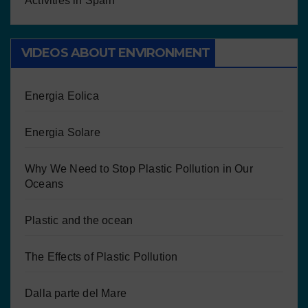
Activities in Spain
VIDEOS ABOUT ENVIRONMENT
Energia Eolica
Energia Solare
Why We Need to Stop Plastic Pollution in Our
Oceans
Plastic and the ocean
The Effects of Plastic Pollution
Dalla parte del Mare