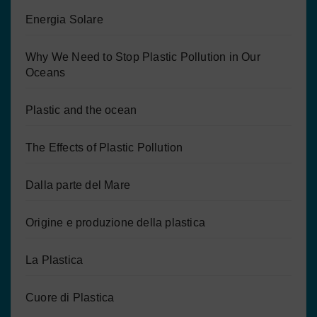
Energia Solare
Why We Need to Stop Plastic Pollution in Our
Oceans
Plastic and the ocean
The Effects of Plastic Pollution
Dalla parte del Mare
Origine e produzione della plastica
La Plastica
Cuore di Plastica