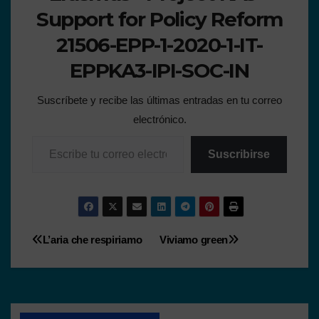
Support for Policy Reform
21506-EPP-1-2020-1-IT-
EPPKA3-IPI-SOC-IN
Suscríbete y recibe las últimas entradas en tu correo
electrónico.
Suscribirse
L’aria che respiriamo
Viviamo green