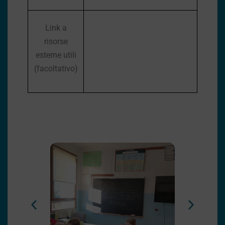
Link a
risorse
esterne utili
(facoltativo)