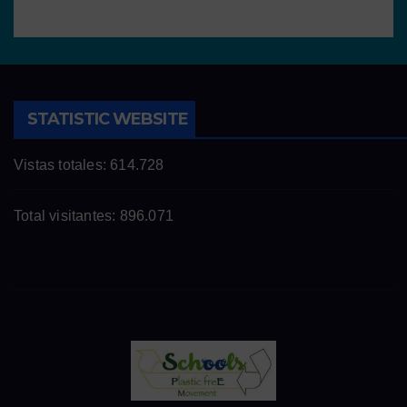
STATISTIC WEBSITE
Vistas totales:
614.728
Total visitantes:
896.071