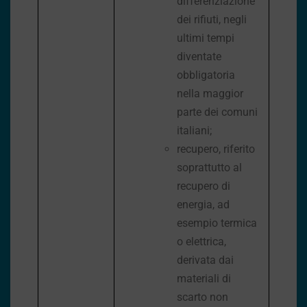
differenziazione
dei rifiuti, negli
ultimi tempi
diventate
obbligatoria
nella maggior
parte dei comuni
italiani;
recupero, riferito
soprattutto al
recupero di
energia, ad
esempio termica
o elettrica,
derivata dai
materiali di
scarto non