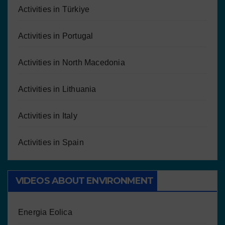
Activities in Türkiye
Activities in Portugal
Activities in North Macedonia
Activities in Lithuania
Activities in Italy
Activities in Spain
VIDEOS ABOUT ENVIRONMENT
Energia Eolica