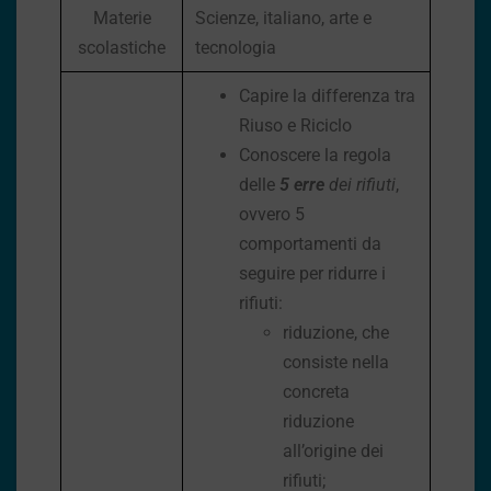
Materie
Scienze, italiano, arte e
scolastiche
tecnologia
Capire la differenza tra
Riuso e Riciclo
Conoscere la regola
delle
5 erre
dei rifiuti
,
ovvero 5
comportamenti da
seguire per ridurre i
rifiuti:
riduzione, che
consiste nella
concreta
riduzione
all’origine dei
rifiuti;