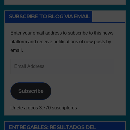
SUBSCRIBE TO BLOG VIA EMAIL
Enter your email address to subscribe to this news
platform and receive notifications of new posts by
email.
Subscribe
Únete a otros 3.770 suscriptores
ENTREGABLES: RESULTADOS DEL