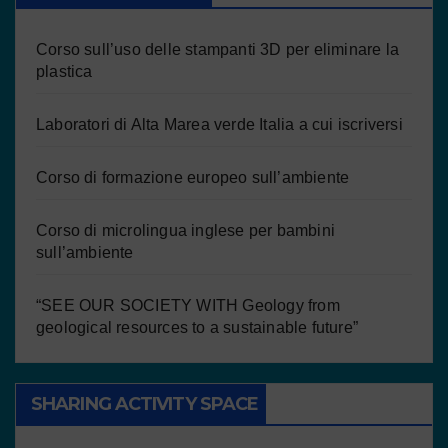
Corso sull’uso delle stampanti 3D per eliminare la
plastica
Laboratori di Alta Marea verde Italia a cui iscriversi
Corso di formazione europeo sull’ambiente
Corso di microlingua inglese per bambini
sull’ambiente
“SEE OUR SOCIETY WITH Geology from
geological resources to a sustainable future”
SHARING ACTIVITY SPACE