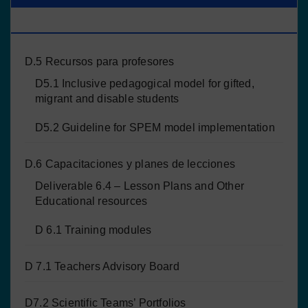
PROYECTO
D.5 Recursos para profesores
D5.1 Inclusive pedagogical model for gifted,
migrant and disable students
D5.2 Guideline for SPEM model implementation
D.6 Capacitaciones y planes de lecciones
Deliverable 6.4 – Lesson Plans and Other
Educational resources
D 6.1 Training modules
D 7.1 Teachers Advisory Board
D7.2 Scientific Teams’ Portfolios