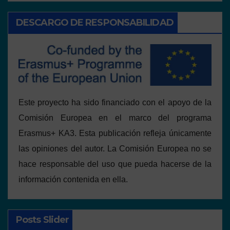
DESCARGO DE RESPONSABILIDAD
Este proyecto ha sido financiado con el apoyo de la
Comisión Europea en el marco del programa
Erasmus+ KA3. Esta publicación refleja únicamente
las opiniones del autor. La Comisión Europea no se
hace responsable del uso que pueda hacerse de la
información contenida en ella.
Posts Slider