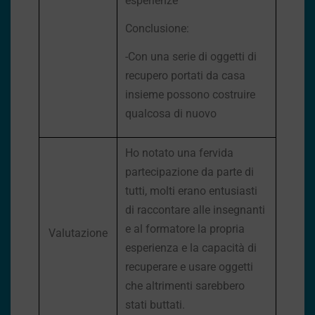
esperienze
Conclusione:
-Con una serie di oggetti di
recupero portati da casa
insieme possono costruire
qualcosa di nuovo
Ho notato una fervida
partecipazione da parte di
tutti, molti erano entusiasti
di raccontare alle insegnanti
e al formatore la propria
Valutazione
esperienza e la capacità di
recuperare e usare oggetti
che altrimenti sarebbero
stati buttati.