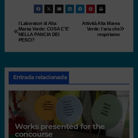
I Laboratori di Alta
Attività Alta Marea
Marea Verde: COSA C’E’
Verde: l’aria che
NELLA PANCIA DEI
respiriamo
PESCI?
Entrada relacionada
Works presented for the
concourse