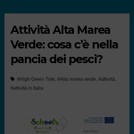
Attività Alta Marea
Verde: cosa c’è nella
pancia dei pesci?
#High Green Tide
,
#Alta marea verde
,
#attività
,
#attività in Italia