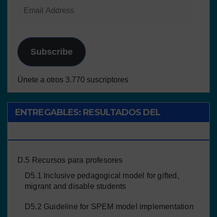
Subscribe
Únete a otros 3.770 suscriptores
ENTREGABLES: RESULTADOS DEL
PROYECTO
D.5 Recursos para profesores
D5.1 Inclusive pedagogical model for gifted,
migrant and disable students
D5.2 Guideline for SPEM model implementation