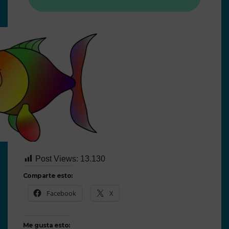
Post Views:
13.130
Comparte esto:
Facebook
X
Me gusta esto: