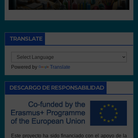
resources
TRANSLATE
Powered by
Translate
DESCARGO DE RESPONSABILIDAD
Este proyecto ha sido financiado con el apoyo de la