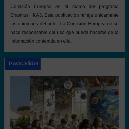
Comisión Europea en el marco del programa
Erasmus+ KA3. Esta publicación refleja únicamente
las opiniones del autor. La Comisión Europea no se
hace responsable del uso que pueda hacerse de la
información contenida en ella.
Posts Slider