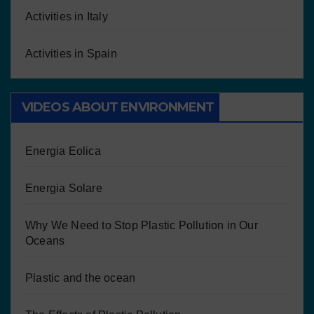
Activities in Italy
Activities in Spain
VIDEOS ABOUT ENVIRONMENT
Energia Eolica
Energia Solare
Why We Need to Stop Plastic Pollution in Our
Oceans
Plastic and the ocean