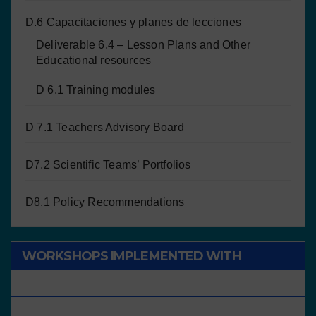
D.6 Capacitaciones y planes de lecciones
Deliverable 6.4 – Lesson Plans and Other
Educational resources
D 6.1 Training modules
D 7.1 Teachers Advisory Board
D7.2 Scientific Teams’ Portfolios
D8.1 Policy Recommendations
WORKSHOPS IMPLEMENTED WITH
CHILDREN/STUDENTS