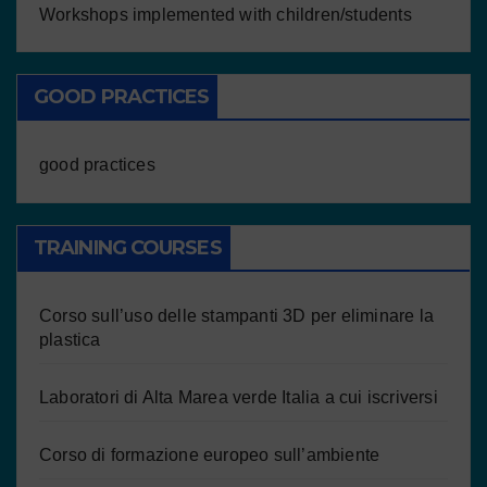
Workshops implemented with children/students
GOOD PRACTICES
good practices
TRAINING COURSES
Corso sull’uso delle stampanti 3D per eliminare la
plastica
Laboratori di Alta Marea verde Italia a cui iscriversi
Corso di formazione europeo sull’ambiente