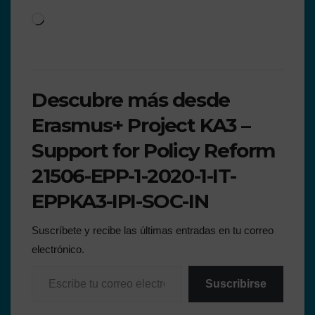
Descubre más desde
Erasmus+ Project KA3 –
Support for Policy Reform
21506-EPP-1-2020-1-IT-
EPPKA3-IPI-SOC-IN
Suscríbete y recibe las últimas entradas en tu correo
electrónico.
Suscribirse