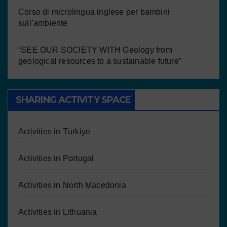
Corso di microlingua inglese per bambini
sull’ambiente
“SEE OUR SOCIETY WITH Geology from
geological resources to a sustainable future”
SHARING ACTIVITY SPACE
Activities in Türkiye
Activities in Portugal
Activities in North Macedonia
Activities in Lithuania