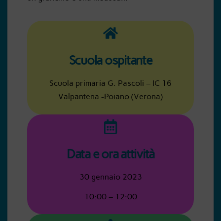
Scuola ospitante
Scuola primaria G. Pascoli – IC 16
Valpantena -Poiano (Verona)
Data e ora attività
30 gennaio 2023
10:00 – 12:00