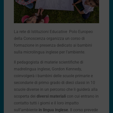
La rete di Istituzioni Educative Polo Europeo
della Conoscenza organizza un corso di
formazione in presenza dedicato ai bambini
sulla microlingua inglese per l’ambiente.
Il pedagogista di materie scientifiche di
madrelingua inglese, Gordon Kennedy,
coinvolgerà i bambini delle scuole primarie e
secondarie di primo grado di dieci classi in 10
scuole diverse in un percorso che li guiderà alla
scoperta dei
diversi materiali
con cui entrano in
contatto tutti i giorni e il loro impatto
sull’ambiente
in lingua inglese
. Il corso prevede