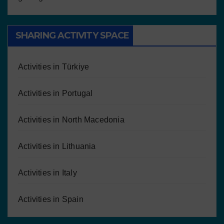
SHARING ACTIVITY SPACE
Activities in Türkiye
Activities in Portugal
Activities in North Macedonia
Activities in Lithuania
Activities in Italy
Activities in Spain