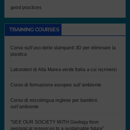
good practices
TRAINING COURSES
Corso sull’uso delle stampanti 3D per eliminare la
plastica
Laboratori di Alta Marea verde Italia a cui iscriversi
Corso di formazione europeo sull’ambiente
Corso di microlingua inglese per bambini
sull’ambiente
“SEE OUR SOCIETY WITH Geology from
geological resources to a sustainable future”