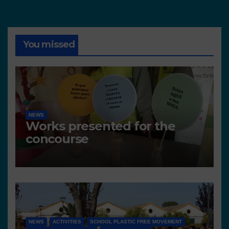
You missed
NEWS
Works presented for the
concourse
NEWS
ACTIVITIES
SCHOOL PLASTIC FREE MOVEMENT