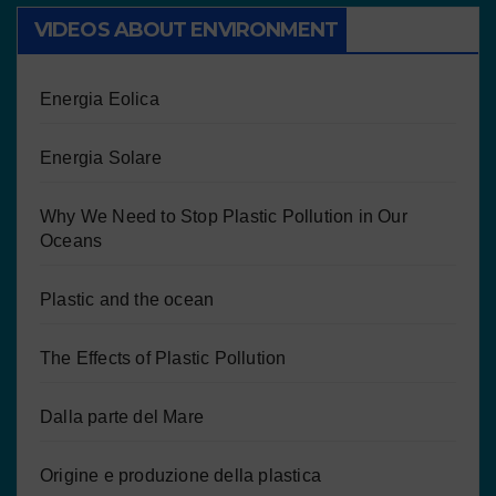
VIDEOS ABOUT ENVIRONMENT
Energia Eolica
Energia Solare
Why We Need to Stop Plastic Pollution in Our
Oceans
Plastic and the ocean
The Effects of Plastic Pollution
Dalla parte del Mare
Origine e produzione della plastica