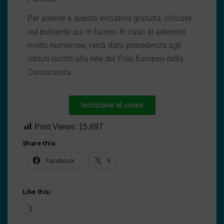
Per aderire a questa iniziativa gratuita, cliccate
sul pulsante qui in basso. In caso di adesioni
molto numerose, verrà data precedenza agli
istituti iscritti alla rete del Polo Europeo della
Conoscenza.
Iscrizione al corso
Post Views:
15,697
Share this:
Facebook
X
Like this: