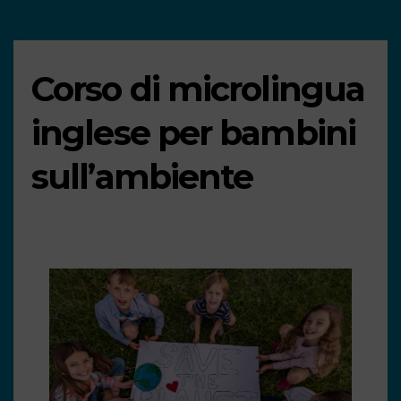
Corso di microlingua
inglese per bambini
sull’ambiente