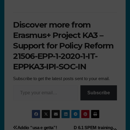
Discover more from
Erasmus+ Project KA3 –
Support for Policy Reform
21506-EPP-1-2020-1-IT-
EPPKA3-IPI-SOC-IN
Subscribe to get the latest posts sent to your email.
Subscribe
Addio “usa e getta”!
D 6.1 SPEM training