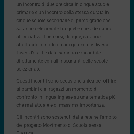
un incontro di due ore circa in cinque scuole
primarie e un incontro della stessa durata in
cinque scuole secondarie di primo grado che
saranno selezionate fra quelle che aderiranno
all’iniziativa. I percorsi, dunque, saranno
strutturati in modo da adeguarsi alle diverse
fasce d’età. Le date saranno concordate
direttamente con gli insegnanti delle scuole
selezionate.
Questi incontri sono occasione unica per offrire
ai bambini e ai ragazzi un momento di
confronto in lingua inglese su una tematica più
che mai attuale e di massima importanza.
Gli incontri sono sostenuti dalla rete nell’ambito
del progetto Movimento di Scuola senza
Plastica