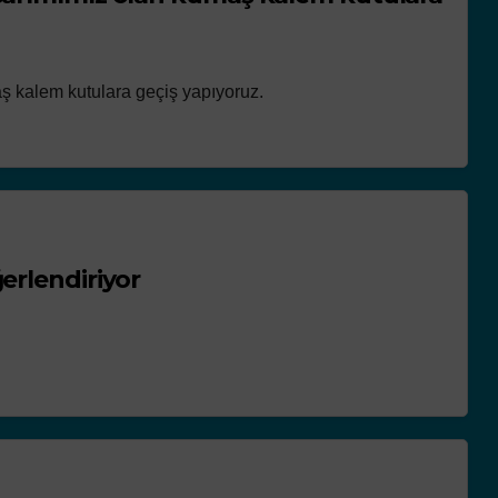
ş kalem kutulara geçiş yapıyoruz.
erlendiriyor