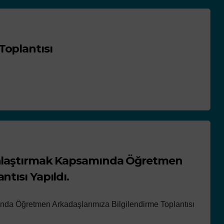
Toplantısı
gınlaştırmak Kapsamında Öğretmen
ntısı Yapıldı.
nda Öğretmen Arkadaşlarımıza Bilgilendirme Toplantısı